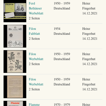
Ferd
1950 - 1959
Heinz
Bethäuser
Deutschland
Fingerhut
Werbeblatt
14.12.2021
2 Seiten
Filou
1954
Heinz
Faltblatt
Deutschland
Fingerhut
2 Seiten
14.12.2021
Filou
1950 - 1959
Heinz
Werbeblatt
Deutschland
Fingerhut
2 Seiten
14.12.2021
Filou
1950 - 1959
Heinz
Werbeblatt
Deutschland
Fingerhut
2 Seiten
14.12.2021
Flamme
1970 - 1979
Heinz