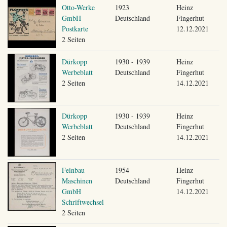
Otto-Werke
1923
Heinz
GmbH
Deutschland
Fingerhut
Postkarte
12.12.2021
2 Seiten
Dürkopp
1930 - 1939
Heinz
Werbeblatt
Deutschland
Fingerhut
2 Seiten
14.12.2021
Dürkopp
1930 - 1939
Heinz
Werbeblatt
Deutschland
Fingerhut
2 Seiten
14.12.2021
Feinbau
1954
Heinz
Maschinen
Deutschland
Fingerhut
GmbH
14.12.2021
Schriftwechsel
2 Seiten