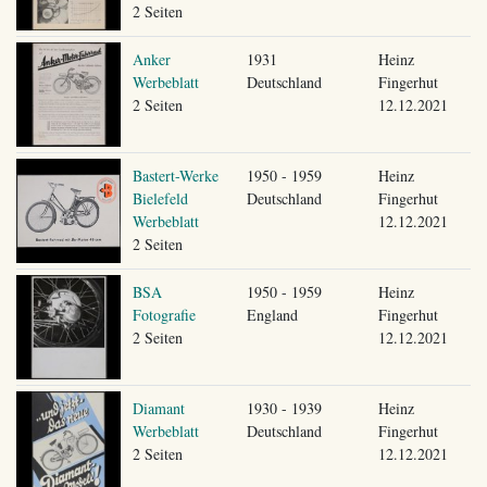
2 Seiten
Anker
1931
Heinz
Werbeblatt
Deutschland
Fingerhut
2 Seiten
12.12.2021
Bastert-Werke
1950 - 1959
Heinz
Bielefeld
Deutschland
Fingerhut
Werbeblatt
12.12.2021
2 Seiten
BSA
1950 - 1959
Heinz
Fotografie
England
Fingerhut
2 Seiten
12.12.2021
Diamant
1930 - 1939
Heinz
Werbeblatt
Deutschland
Fingerhut
2 Seiten
12.12.2021