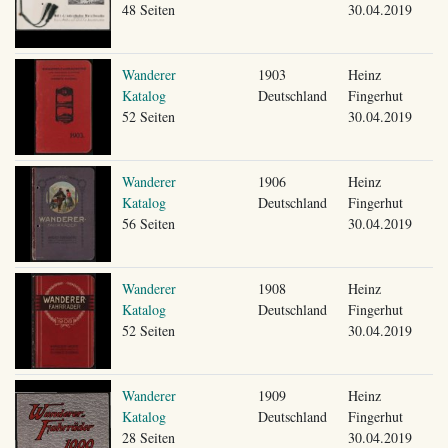
48 Seiten
30.04.2019
Wanderer
1903
Heinz
Katalog
Deutschland
Fingerhut
52 Seiten
30.04.2019
Wanderer
1906
Heinz
Katalog
Deutschland
Fingerhut
56 Seiten
30.04.2019
Wanderer
1908
Heinz
Katalog
Deutschland
Fingerhut
52 Seiten
30.04.2019
Wanderer
1909
Heinz
Katalog
Deutschland
Fingerhut
28 Seiten
30.04.2019