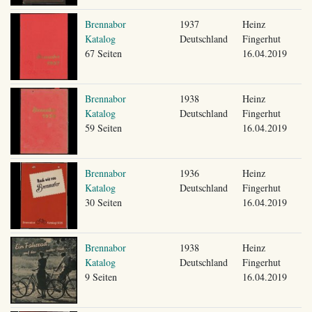
Brennabor
1937
Heinz
Katalog
Deutschland
Fingerhut
67 Seiten
16.04.2019
Brennabor
1938
Heinz
Katalog
Deutschland
Fingerhut
59 Seiten
16.04.2019
Brennabor
1936
Heinz
Katalog
Deutschland
Fingerhut
30 Seiten
16.04.2019
Brennabor
1938
Heinz
Katalog
Deutschland
Fingerhut
9 Seiten
16.04.2019