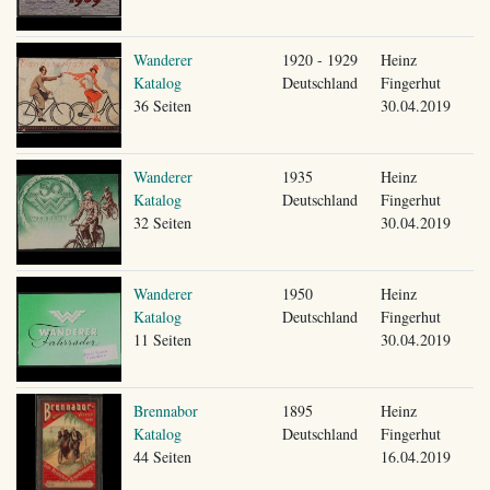
Wanderer
1920 - 1929
Heinz
Katalog
Deutschland
Fingerhut
36 Seiten
30.04.2019
Wanderer
1935
Heinz
Katalog
Deutschland
Fingerhut
32 Seiten
30.04.2019
Wanderer
1950
Heinz
Katalog
Deutschland
Fingerhut
11 Seiten
30.04.2019
Brennabor
1895
Heinz
Katalog
Deutschland
Fingerhut
44 Seiten
16.04.2019