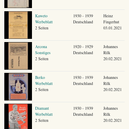
Kaweto
1930 - 1939
Heinz
Werbeblatt
Deutschland
Fingerhut
2 Seiten
03.01.2021
Arcona
1920 - 1929
Johannes
Sonstiges
Deutschland
Rilk
2 Seiten
20.02.2021
Berko
1930 - 1939
Johannes
Werbeblatt
Deutschland
Rilk
2 Seiten
20.02.2021
Diamant
1930 - 1939
Johannes
Werbeblatt
Deutschland
Rilk
2 Seiten
20.02.2021