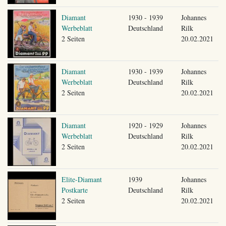
Diamant
1930 - 1939
Johannes
Werbeblatt
Deutschland
Rilk
2 Seiten
20.02.2021
Diamant
1930 - 1939
Johannes
Werbeblatt
Deutschland
Rilk
2 Seiten
20.02.2021
Diamant
1920 - 1929
Johannes
Werbeblatt
Deutschland
Rilk
2 Seiten
20.02.2021
Elite-Diamant
1939
Johannes
Postkarte
Deutschland
Rilk
2 Seiten
20.02.2021