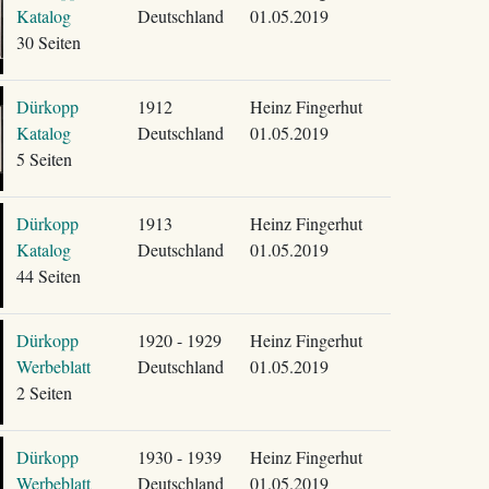
Katalog
Deutschland
01.05.2019
30 Seiten
Dürkopp
1912
Heinz Fingerhut
Katalog
Deutschland
01.05.2019
5 Seiten
Dürkopp
1913
Heinz Fingerhut
Katalog
Deutschland
01.05.2019
44 Seiten
Dürkopp
1920 - 1929
Heinz Fingerhut
Werbeblatt
Deutschland
01.05.2019
2 Seiten
Dürkopp
1930 - 1939
Heinz Fingerhut
Werbeblatt
Deutschland
01.05.2019