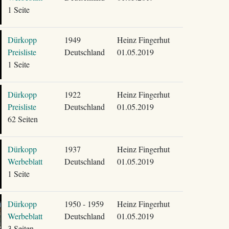
1 Seite
Dürkopp
1949
Heinz Fingerhut
Preisliste
Deutschland
01.05.2019
1 Seite
Dürkopp
1922
Heinz Fingerhut
Preisliste
Deutschland
01.05.2019
62 Seiten
Dürkopp
1937
Heinz Fingerhut
Werbeblatt
Deutschland
01.05.2019
1 Seite
Dürkopp
1950 - 1959
Heinz Fingerhut
Werbeblatt
Deutschland
01.05.2019
3 Seiten