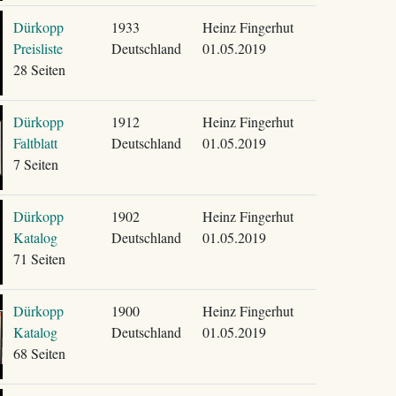
Dürkopp
1933
Heinz Fingerhut
Preisliste
Deutschland
01.05.2019
28 Seiten
Dürkopp
1912
Heinz Fingerhut
Faltblatt
Deutschland
01.05.2019
7 Seiten
Dürkopp
1902
Heinz Fingerhut
Katalog
Deutschland
01.05.2019
71 Seiten
Dürkopp
1900
Heinz Fingerhut
Katalog
Deutschland
01.05.2019
68 Seiten