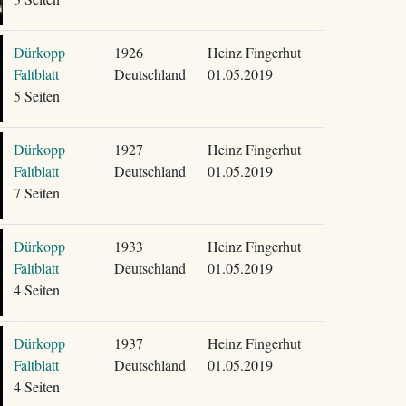
Dürkopp
1926
Heinz Fingerhut
Faltblatt
Deutschland
01.05.2019
5 Seiten
Dürkopp
1927
Heinz Fingerhut
Faltblatt
Deutschland
01.05.2019
7 Seiten
Dürkopp
1933
Heinz Fingerhut
Faltblatt
Deutschland
01.05.2019
4 Seiten
Dürkopp
1937
Heinz Fingerhut
Faltblatt
Deutschland
01.05.2019
4 Seiten