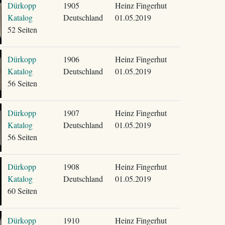
Dürkopp
1905
Heinz Fingerhut
Katalog
Deutschland
01.05.2019
52 Seiten
Dürkopp
1906
Heinz Fingerhut
Katalog
Deutschland
01.05.2019
56 Seiten
Dürkopp
1907
Heinz Fingerhut
Katalog
Deutschland
01.05.2019
56 Seiten
Dürkopp
1908
Heinz Fingerhut
Katalog
Deutschland
01.05.2019
60 Seiten
Dürkopp
1910
Heinz Fingerhut