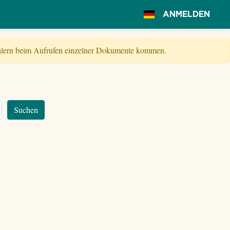
ANMELDEN
Fehlern beim Aufrufen einzelner Dokumente kommen.
Suchen