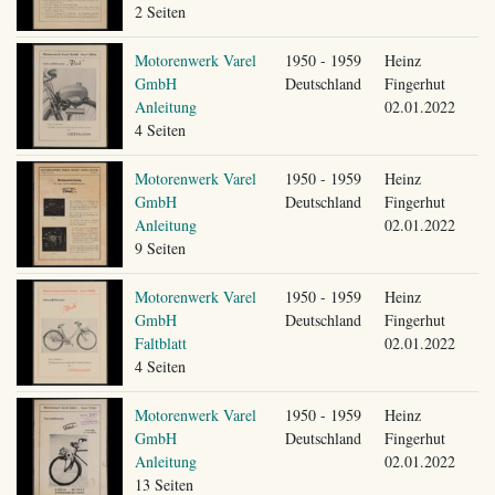
2 Seiten
Motorenwerk Varel
1950 - 1959
Heinz
GmbH
Deutschland
Fingerhut
Anleitung
02.01.2022
4 Seiten
Motorenwerk Varel
1950 - 1959
Heinz
GmbH
Deutschland
Fingerhut
Anleitung
02.01.2022
9 Seiten
Motorenwerk Varel
1950 - 1959
Heinz
GmbH
Deutschland
Fingerhut
Faltblatt
02.01.2022
4 Seiten
Motorenwerk Varel
1950 - 1959
Heinz
GmbH
Deutschland
Fingerhut
Anleitung
02.01.2022
13 Seiten