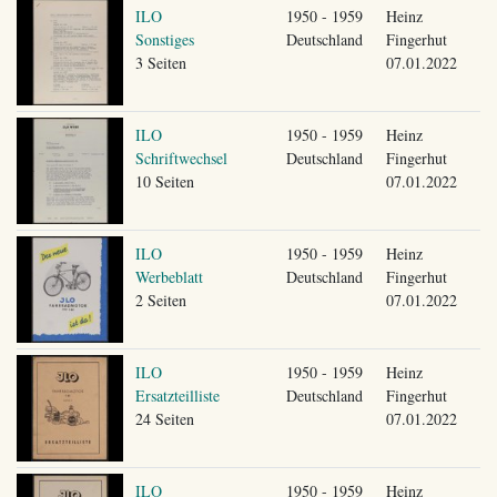
ILO
1950 - 1959
Heinz
Sonstiges
Deutschland
Fingerhut
3 Seiten
07.01.2022
ILO
1950 - 1959
Heinz
Schriftwechsel
Deutschland
Fingerhut
10 Seiten
07.01.2022
ILO
1950 - 1959
Heinz
Werbeblatt
Deutschland
Fingerhut
2 Seiten
07.01.2022
ILO
1950 - 1959
Heinz
Ersatzteilliste
Deutschland
Fingerhut
24 Seiten
07.01.2022
ILO
1950 - 1959
Heinz