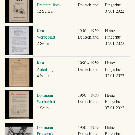
Ersatzteilliste
Deutschland
Fingerhut
12 Seiten
07.01.2022
Krat
1950 - 1959
Heinz
Werbeblatt
Deutschland
Fingerhut
2 Seiten
07.01.2022
Krat
1950 - 1959
Heinz
Anleitung
Deutschland
Fingerhut
4 Seiten
07.01.2022
Lohmann
1950 - 1959
Heinz
Werbeblatt
Deutschland
Fingerhut
1 Seite
07.01.2022
Lohmann
1950 - 1959
Heinz
Fotografie
Deutschland
Fingerhut