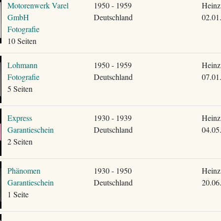
Motorenwerk Varel
1950 - 1959
Heinz
GmbH
Deutschland
02.01
Fotografie
10 Seiten
Lohmann
1950 - 1959
Heinz
Fotografie
Deutschland
07.01
5 Seiten
Express
1930 - 1939
Heinz
Garantieschein
Deutschland
04.05
2 Seiten
Phänomen
1930 - 1950
Heinz
Garantieschein
Deutschland
20.06
1 Seite