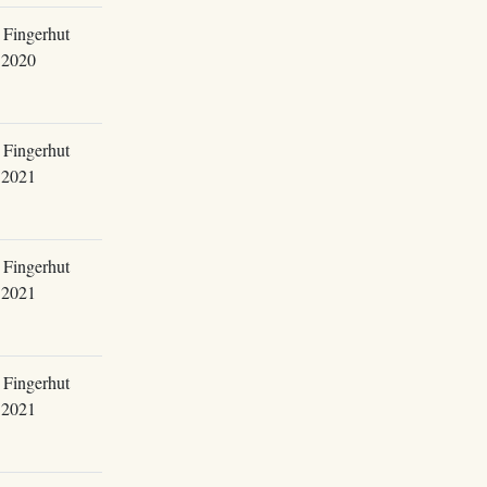
 Fingerhut
.2020
 Fingerhut
.2021
 Fingerhut
.2021
 Fingerhut
.2021