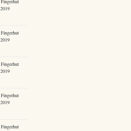
 Fingerhut
.2019
 Fingerhut
.2019
 Fingerhut
.2019
 Fingerhut
.2019
 Fingerhut