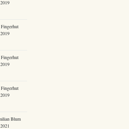
.2019
 Fingerhut
.2019
 Fingerhut
.2019
 Fingerhut
.2019
ilian Blum
.2021