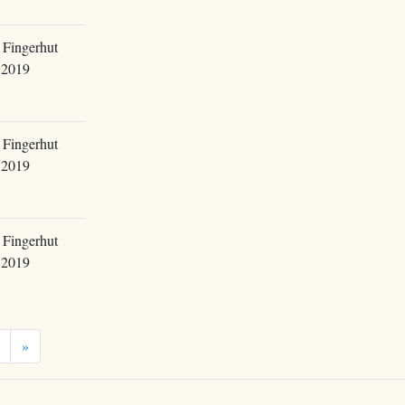
 Fingerhut
.2019
 Fingerhut
.2019
 Fingerhut
.2019
»