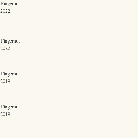
 Fingerhut
.2022
 Fingerhut
.2022
 Fingerhut
.2019
 Fingerhut
.2019