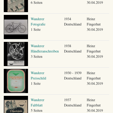
6 Seiten
30.04.2019
Wanderer
1934
Heinz
Fotografie
Deutschland
Fingerhut
1 Seite
30.04.2019
Wanderer
1938
Heinz
Händleranschreiben
Deutschland
Fingerhut
3 Seiten
30.04.2019
Wanderer
1930 - 1939
Heinz
Preisschild
Deutschland
Fingerhut
1 Seite
30.04.2019
Wanderer
1937
Heinz
Faltblatt
Deutschland
Fingerhut
5 Seiten
30.04.2019