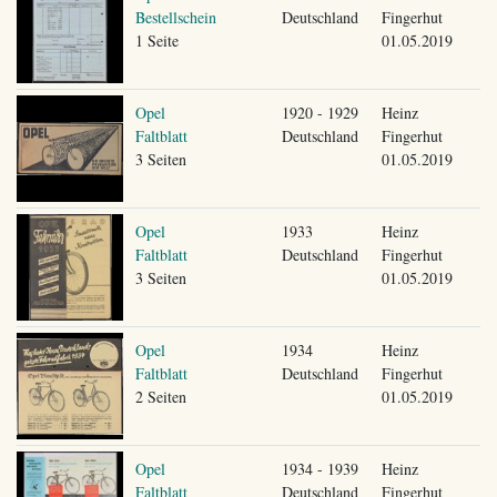
Bestellschein
Deutschland
Fingerhut
1 Seite
01.05.2019
Opel
1920 - 1929
Heinz
Faltblatt
Deutschland
Fingerhut
3 Seiten
01.05.2019
Opel
1933
Heinz
Faltblatt
Deutschland
Fingerhut
3 Seiten
01.05.2019
Opel
1934
Heinz
Faltblatt
Deutschland
Fingerhut
2 Seiten
01.05.2019
Opel
1934 - 1939
Heinz
Faltblatt
Deutschland
Fingerhut