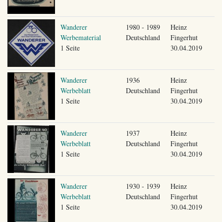
Wanderer
1980 - 1989
Heinz
Werbematerial
Deutschland
Fingerhut
1 Seite
30.04.2019
Wanderer
1936
Heinz
Werbeblatt
Deutschland
Fingerhut
1 Seite
30.04.2019
Wanderer
1937
Heinz
Werbeblatt
Deutschland
Fingerhut
1 Seite
30.04.2019
Wanderer
1930 - 1939
Heinz
Werbeblatt
Deutschland
Fingerhut
1 Seite
30.04.2019