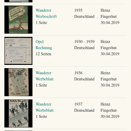
Wanderer
1935
Heinz
Werbeschrift
Deutschland
Fingerhut
1 Seite
30.04.2019
Opel
1930 - 1939
Heinz
Rechnung
Deutschland
Fingerhut
12 Seiten
30.04.2019
Wanderer
1936
Heinz
Werbeblatt
Deutschland
Fingerhut
1 Seite
30.04.2019
Wanderer
1937
Heinz
Werbeblatt
Deutschland
Fingerhut
1 Seite
30.04.2019