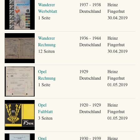
Wanderer
1937 - 1938
Heinz
Werbeblatt
Deutschland
Fingerhut
1 Seite
30.04.2019
Wanderer
1936 - 1944
Heinz
Rechnung
Deutschland
Fingerhut
12 Seiten
30.04.2019
Opel
1929
Heinz
Rechnung
Deutschland
Fingerhut
1 Seite
01.05.2019
Opel
1920 - 1929
Heinz
Faltblatt
Deutschland
Fingerhut
3 Seiten
01.05.2019
Opel
1930 - 1939
Heinz