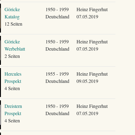
Göricke
1950 - 1959
Heinz Fingerhut
Katalog
Deutschland
07.05.2019
12 Seiten
Göricke
1950 - 1959
Heinz Fingerhut
Werbeblatt
Deutschland
07.05.2019
2 Seiten
Hercules
1955 - 1959
Heinz Fingerhut
Prospekt
Deutschland
09.05.2019
4 Seiten
Dreistern
1950 - 1959
Heinz Fingerhut
Prospekt
Deutschland
07.05.2019
4 Seiten