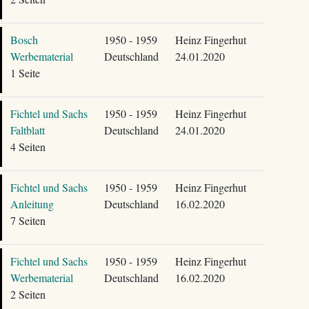
Bosch
1950 - 1959
Heinz Fingerhut
Werbematerial
Deutschland
24.01.2020
1 Seite
Fichtel und Sachs
1950 - 1959
Heinz Fingerhut
Faltblatt
Deutschland
24.01.2020
4 Seiten
Fichtel und Sachs
1950 - 1959
Heinz Fingerhut
Anleitung
Deutschland
16.02.2020
7 Seiten
Fichtel und Sachs
1950 - 1959
Heinz Fingerhut
Werbematerial
Deutschland
16.02.2020
2 Seiten