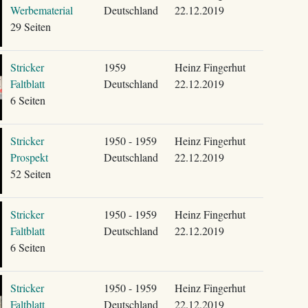
Werbematerial
Deutschland
22.12.2019
29 Seiten
Stricker
1959
Heinz Fingerhut
Faltblatt
Deutschland
22.12.2019
6 Seiten
Stricker
1950 - 1959
Heinz Fingerhut
Prospekt
Deutschland
22.12.2019
52 Seiten
Stricker
1950 - 1959
Heinz Fingerhut
Faltblatt
Deutschland
22.12.2019
6 Seiten
Stricker
1950 - 1959
Heinz Fingerhut
Faltblatt
Deutschland
22.12.2019