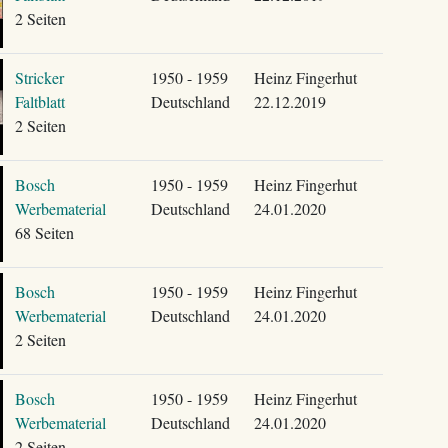
2 Seiten
Stricker
1950 - 1959
Heinz Fingerhut
Faltblatt
Deutschland
22.12.2019
2 Seiten
Bosch
1950 - 1959
Heinz Fingerhut
Werbematerial
Deutschland
24.01.2020
68 Seiten
Bosch
1950 - 1959
Heinz Fingerhut
Werbematerial
Deutschland
24.01.2020
2 Seiten
Bosch
1950 - 1959
Heinz Fingerhut
Werbematerial
Deutschland
24.01.2020
2 Seiten