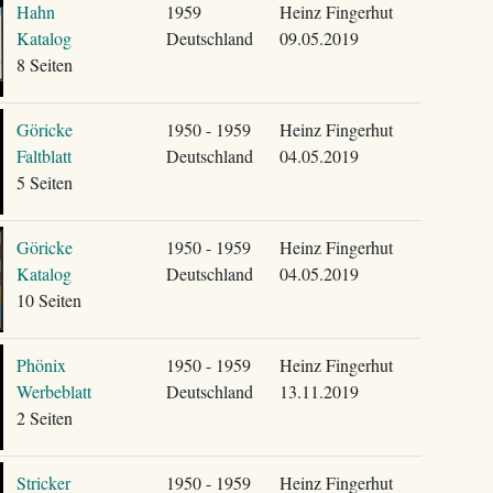
Hahn
1959
Heinz Fingerhut
Katalog
Deutschland
09.05.2019
8 Seiten
Göricke
1950 - 1959
Heinz Fingerhut
Faltblatt
Deutschland
04.05.2019
5 Seiten
Göricke
1950 - 1959
Heinz Fingerhut
Katalog
Deutschland
04.05.2019
10 Seiten
Phönix
1950 - 1959
Heinz Fingerhut
Werbeblatt
Deutschland
13.11.2019
2 Seiten
Stricker
1950 - 1959
Heinz Fingerhut