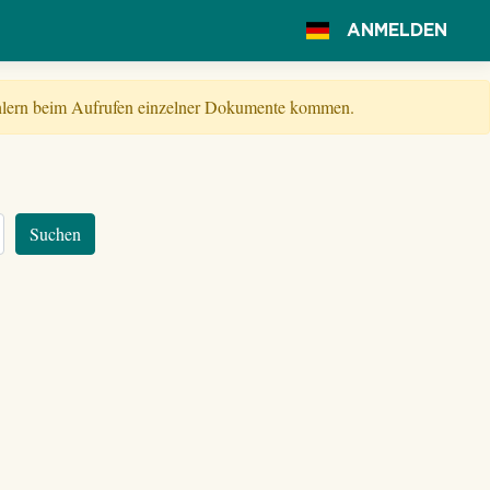
ANMELDEN
Fehlern beim Aufrufen einzelner Dokumente kommen.
Suchen