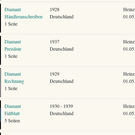
Diamant
1928
Heinz
Händleranschreiben
Deutschland
01.05
1 Seite
Diamant
1937
Heinz
Preisliste
Deutschland
01.05
1 Seite
Diamant
1929
Heinz
Rechnung
Deutschland
01.05
1 Seite
Diamant
1930 - 1939
Heinz
Faltblatt
Deutschland
01.05
5 Seiten