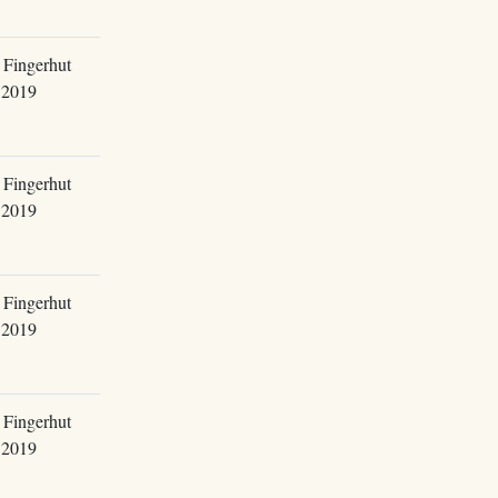
 Fingerhut
.2019
 Fingerhut
.2019
 Fingerhut
.2019
 Fingerhut
.2019