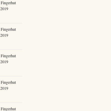
 Fingerhut
.2019
 Fingerhut
.2019
 Fingerhut
.2019
 Fingerhut
.2019
 Fingerhut