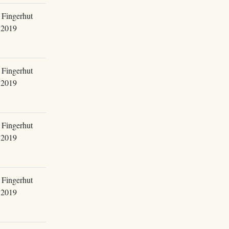
 Fingerhut
.2019
 Fingerhut
.2019
 Fingerhut
.2019
 Fingerhut
.2019