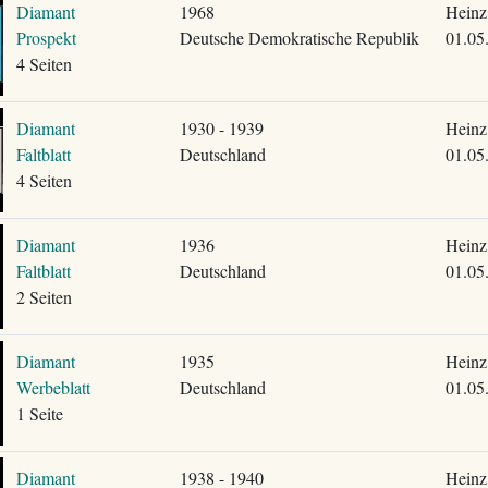
Diamant
1968
Heinz
Prospekt
Deutsche Demokratische Republik
01.05
4 Seiten
Diamant
1930 - 1939
Heinz
Faltblatt
Deutschland
01.05
4 Seiten
Diamant
1936
Heinz
Faltblatt
Deutschland
01.05
2 Seiten
Diamant
1935
Heinz
Werbeblatt
Deutschland
01.05
1 Seite
Diamant
1938 - 1940
Heinz