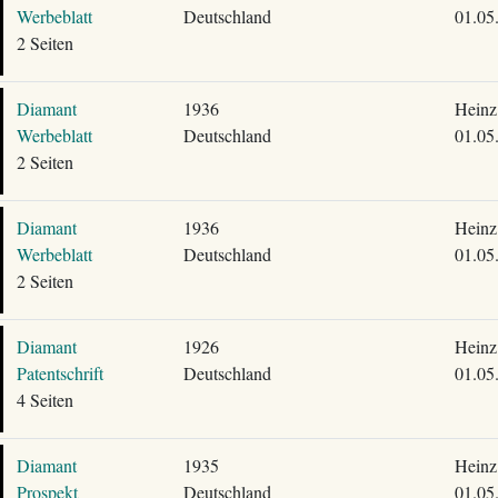
Werbeblatt
Deutschland
01.05
2 Seiten
Diamant
1936
Heinz
Werbeblatt
Deutschland
01.05
2 Seiten
Diamant
1936
Heinz
Werbeblatt
Deutschland
01.05
2 Seiten
Diamant
1926
Heinz
Patentschrift
Deutschland
01.05
4 Seiten
Diamant
1935
Heinz
Prospekt
Deutschland
01.05