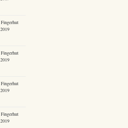
 Fingerhut
.2019
 Fingerhut
.2019
 Fingerhut
.2019
 Fingerhut
.2019