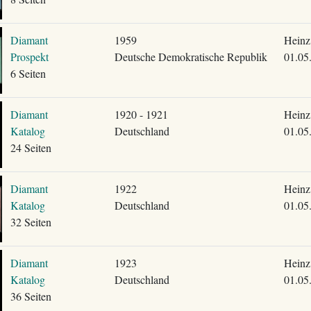
Diamant
1959
Heinz
Prospekt
Deutsche Demokratische Republik
01.05
6 Seiten
Diamant
1920 - 1921
Heinz
Katalog
Deutschland
01.05
24 Seiten
Diamant
1922
Heinz
Katalog
Deutschland
01.05
32 Seiten
Diamant
1923
Heinz
Katalog
Deutschland
01.05
36 Seiten