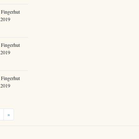
 Fingerhut
.2019
 Fingerhut
.2019
 Fingerhut
.2019
»