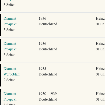
3 Seiten
Diamant
1936
Heinz
Prospekt
Deutschland
01.05
3 Seiten
Diamant
1936
Heinz
Prospekt
Deutschland
01.05
3 Seiten
Diamant
1935
Heinz
Werbeblatt
Deutschland
01.05
2 Seiten
Diamant
1930 - 1939
Heinz
Prospekt
Deutschland
01.05
8 Seiten