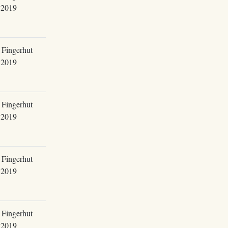
.2019
 Fingerhut
.2019
 Fingerhut
.2019
 Fingerhut
.2019
 Fingerhut
.2019