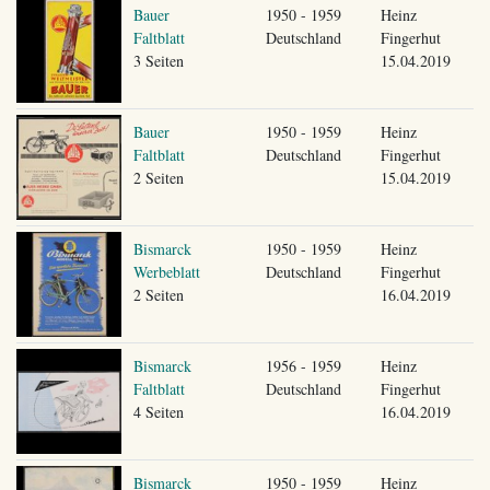
Bauer
1950 - 1959
Heinz
Faltblatt
Deutschland
Fingerhut
3 Seiten
15.04.2019
Bauer
1950 - 1959
Heinz
Faltblatt
Deutschland
Fingerhut
2 Seiten
15.04.2019
Bismarck
1950 - 1959
Heinz
Werbeblatt
Deutschland
Fingerhut
2 Seiten
16.04.2019
Bismarck
1956 - 1959
Heinz
Faltblatt
Deutschland
Fingerhut
4 Seiten
16.04.2019
Bismarck
1950 - 1959
Heinz