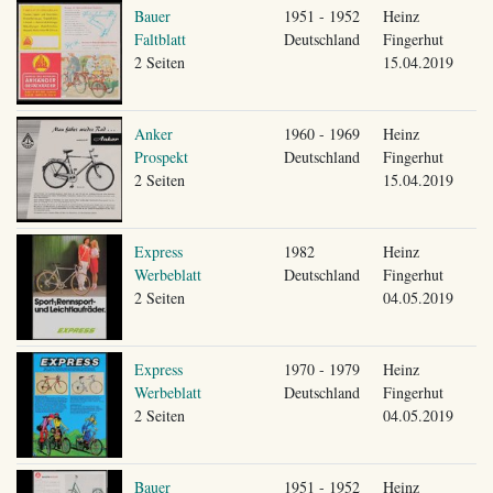
Bauer
1951 - 1952
Heinz
Faltblatt
Deutschland
Fingerhut
2 Seiten
15.04.2019
Anker
1960 - 1969
Heinz
Prospekt
Deutschland
Fingerhut
2 Seiten
15.04.2019
Express
1982
Heinz
Werbeblatt
Deutschland
Fingerhut
2 Seiten
04.05.2019
Express
1970 - 1979
Heinz
Werbeblatt
Deutschland
Fingerhut
2 Seiten
04.05.2019
Bauer
1951 - 1952
Heinz