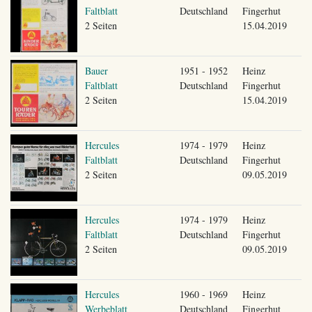
Faltblatt
Deutschland
Fingerhut
2 Seiten
15.04.2019
Bauer
1951 - 1952
Heinz
Faltblatt
Deutschland
Fingerhut
2 Seiten
15.04.2019
Hercules
1974 - 1979
Heinz
Faltblatt
Deutschland
Fingerhut
2 Seiten
09.05.2019
Hercules
1974 - 1979
Heinz
Faltblatt
Deutschland
Fingerhut
2 Seiten
09.05.2019
Hercules
1960 - 1969
Heinz
Werbeblatt
Deutschland
Fingerhut