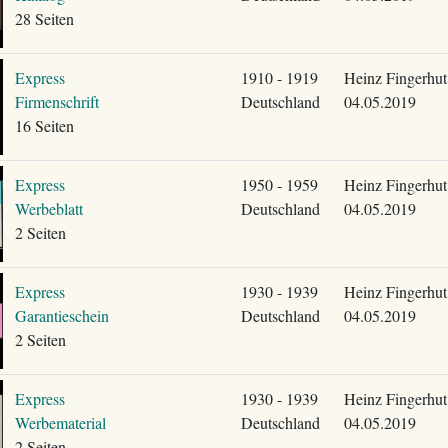
28 Seiten
Express
1910 - 1919
Heinz Fingerhut
Firmenschrift
Deutschland
04.05.2019
16 Seiten
Express
1950 - 1959
Heinz Fingerhut
Werbeblatt
Deutschland
04.05.2019
2 Seiten
Express
1930 - 1939
Heinz Fingerhut
Garantieschein
Deutschland
04.05.2019
2 Seiten
Express
1930 - 1939
Heinz Fingerhut
Werbematerial
Deutschland
04.05.2019
2 Seiten