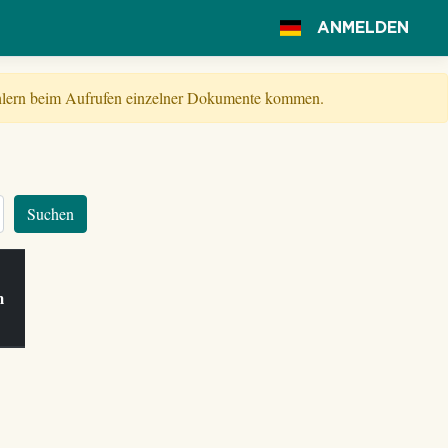
ANMELDEN
Fehlern beim Aufrufen einzelner Dokumente kommen.
Suchen
am