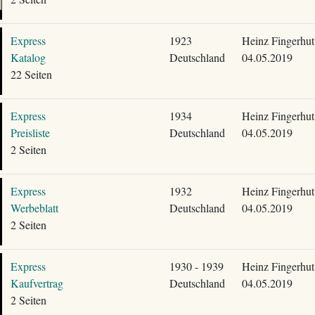
Express
1923
Heinz Fingerhut
Katalog
Deutschland
04.05.2019
22 Seiten
Express
1934
Heinz Fingerhut
Preisliste
Deutschland
04.05.2019
2 Seiten
Express
1932
Heinz Fingerhut
Werbeblatt
Deutschland
04.05.2019
2 Seiten
Express
1930 - 1939
Heinz Fingerhut
Kaufvertrag
Deutschland
04.05.2019
2 Seiten