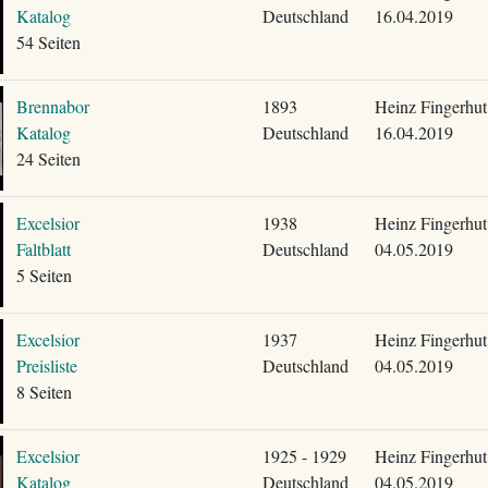
Katalog
Deutschland
16.04.2019
54 Seiten
Brennabor
1893
Heinz Fingerhut
Katalog
Deutschland
16.04.2019
24 Seiten
Excelsior
1938
Heinz Fingerhut
Faltblatt
Deutschland
04.05.2019
5 Seiten
Excelsior
1937
Heinz Fingerhut
Preisliste
Deutschland
04.05.2019
8 Seiten
Excelsior
1925 - 1929
Heinz Fingerhut
Katalog
Deutschland
04.05.2019