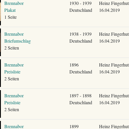
Brennabor
1930 - 1939
Heinz Fingerhut
Plakat
Deutschland
16.04.2019
1 Seite
Brennabor
1938 - 1939
Heinz Fingerhut
Briefumschlag
Deutschland
16.04.2019
2 Seiten
Brennabor
1896
Heinz Fingerhut
Preisliste
Deutschland
16.04.2019
2 Seiten
Brennabor
1897 - 1898
Heinz Fingerhut
Preisliste
Deutschland
16.04.2019
2 Seiten
Brennabor
1899
Heinz Fingerhut