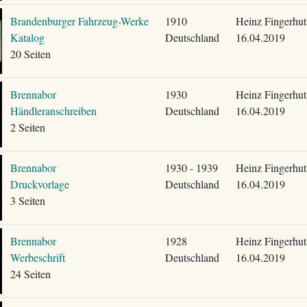
Brandenburger Fahrzeug-Werke
1910
Heinz Fingerhut
Katalog
Deutschland
16.04.2019
20 Seiten
Brennabor
1930
Heinz Fingerhut
Händleranschreiben
Deutschland
16.04.2019
2 Seiten
Brennabor
1930 - 1939
Heinz Fingerhut
Druckvorlage
Deutschland
16.04.2019
3 Seiten
Brennabor
1928
Heinz Fingerhut
Werbeschrift
Deutschland
16.04.2019
24 Seiten