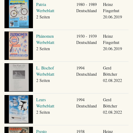
Patria
1980 - 1989
Heinz
Werbeblatt
Deutschland
Fingerhut
2 Seiten
20.06.2019
Phänomen
1930 - 1939
Heinz
Werbeblatt
Deutschland
Fingerhut
2 Seiten
20.06.2019
L. Bischof
1994
Gerd
Werbeblatt
Deutschland
Böttcher
2 Seiten
02.08.2022
Leurs
1994
Gerd
Werbeblatt
Deutschland
Böttcher
2 Seiten
02.08.2022
Presto
1938
Heinz