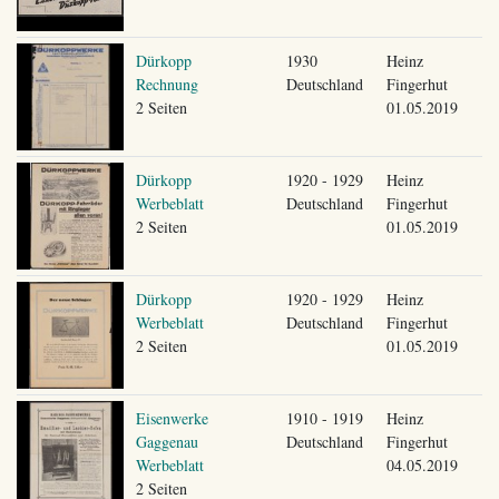
Dürkopp
1930
Heinz
Rechnung
Deutschland
Fingerhut
2 Seiten
01.05.2019
Dürkopp
1920 - 1929
Heinz
Werbeblatt
Deutschland
Fingerhut
2 Seiten
01.05.2019
Dürkopp
1920 - 1929
Heinz
Werbeblatt
Deutschland
Fingerhut
2 Seiten
01.05.2019
Eisenwerke
1910 - 1919
Heinz
Gaggenau
Deutschland
Fingerhut
Werbeblatt
04.05.2019
2 Seiten