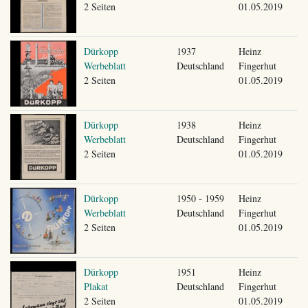
2 Seiten
01.05.2019
Dürkopp
1937
Heinz
Werbeblatt
Deutschland
Fingerhut
2 Seiten
01.05.2019
Dürkopp
1938
Heinz
Werbeblatt
Deutschland
Fingerhut
2 Seiten
01.05.2019
Dürkopp
1950 - 1959
Heinz
Werbeblatt
Deutschland
Fingerhut
2 Seiten
01.05.2019
Dürkopp
1951
Heinz
Plakat
Deutschland
Fingerhut
2 Seiten
01.05.2019