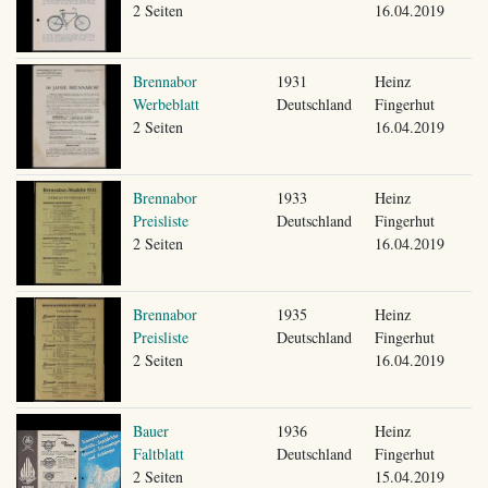
2 Seiten
16.04.2019
Brennabor
1931
Heinz
Werbeblatt
Deutschland
Fingerhut
2 Seiten
16.04.2019
Brennabor
1933
Heinz
Preisliste
Deutschland
Fingerhut
2 Seiten
16.04.2019
Brennabor
1935
Heinz
Preisliste
Deutschland
Fingerhut
2 Seiten
16.04.2019
Bauer
1936
Heinz
Faltblatt
Deutschland
Fingerhut
2 Seiten
15.04.2019