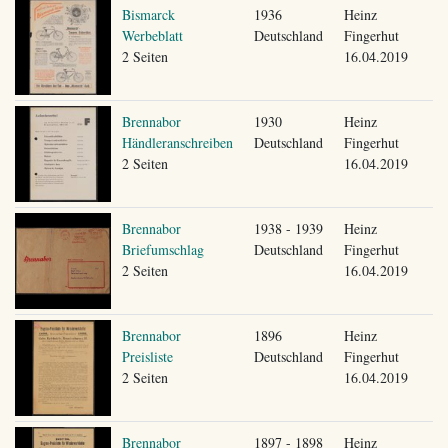
Bismarck
1936
Heinz
Werbeblatt
Deutschland
Fingerhut
2 Seiten
16.04.2019
Brennabor
1930
Heinz
Händleranschreiben
Deutschland
Fingerhut
2 Seiten
16.04.2019
Brennabor
1938 - 1939
Heinz
Briefumschlag
Deutschland
Fingerhut
2 Seiten
16.04.2019
Brennabor
1896
Heinz
Preisliste
Deutschland
Fingerhut
2 Seiten
16.04.2019
Brennabor
1897 - 1898
Heinz