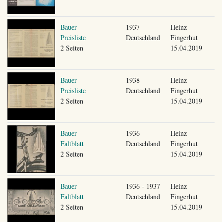
Bauer
1937
Heinz
Preisliste
Deutschland
Fingerhut
2 Seiten
15.04.2019
Bauer
1938
Heinz
Preisliste
Deutschland
Fingerhut
2 Seiten
15.04.2019
Bauer
1936
Heinz
Faltblatt
Deutschland
Fingerhut
2 Seiten
15.04.2019
Bauer
1936 - 1937
Heinz
Faltblatt
Deutschland
Fingerhut
2 Seiten
15.04.2019