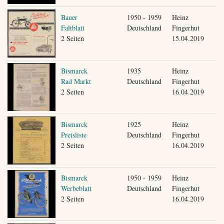
Bauer
1950 - 1959
Heinz
Faltblatt
Deutschland
Fingerhut
2 Seiten
15.04.2019
Bismarck
1935
Heinz
Rad Markt
Deutschland
Fingerhut
2 Seiten
16.04.2019
Bismarck
1925
Heinz
Preisliste
Deutschland
Fingerhut
2 Seiten
16.04.2019
Bismarck
1950 - 1959
Heinz
Werbeblatt
Deutschland
Fingerhut
2 Seiten
16.04.2019