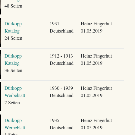
48 Seiten
Dürkopp
1931
Heinz Fingerhut
Katalog
Deutschland
01.05.2019
24 Seiten
Dürkopp
1912 - 1913
Heinz Fingerhut
Katalog
Deutschland
01.05.2019
36 Seiten
Dürkopp
1930 - 1939
Heinz Fingerhut
Werbeblatt
Deutschland
01.05.2019
2 Seiten
Dürkopp
1935
Heinz Fingerhut
Werbeblatt
Deutschland
01.05.2019
1 Seite