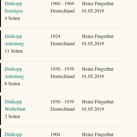
Dürkopp
1960 - 1969
Heinz Fingerhut
Sonstiges
Deutschland
01.05.2019
4 Seiten
Dürkopp
1924
Heinz Fingerhut
Anleitung
Deutschland
01.05.2019
11 Seiten
Dürkopp
1930 - 1939
Heinz Fingerhut
Anleitung
Deutschland
01.05.2019
8 Seiten
Dürkopp
1930 - 1939
Heinz Fingerhut
Werbeblatt
Deutschland
01.05.2019
2 Seiten
Dürkopp
1904
Heinz Fingerhut