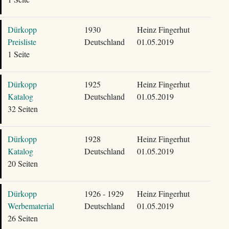
Dürkopp
1930
Heinz Fingerhut
Preisliste
Deutschland
01.05.2019
1 Seite
Dürkopp
1925
Heinz Fingerhut
Katalog
Deutschland
01.05.2019
32 Seiten
Dürkopp
1928
Heinz Fingerhut
Katalog
Deutschland
01.05.2019
20 Seiten
Dürkopp
1926 - 1929
Heinz Fingerhut
Werbematerial
Deutschland
01.05.2019
26 Seiten