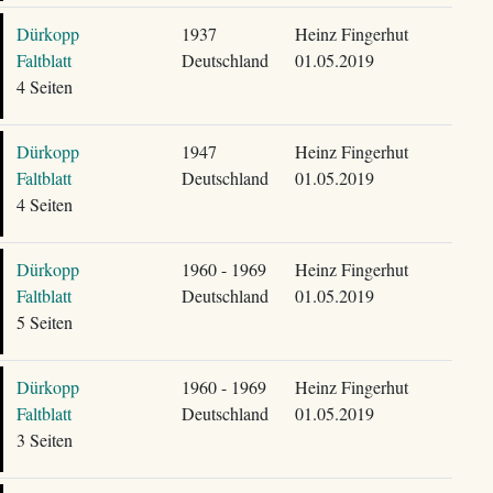
Dürkopp
1937
Heinz Fingerhut
Faltblatt
Deutschland
01.05.2019
4 Seiten
Dürkopp
1947
Heinz Fingerhut
Faltblatt
Deutschland
01.05.2019
4 Seiten
Dürkopp
1960 - 1969
Heinz Fingerhut
Faltblatt
Deutschland
01.05.2019
5 Seiten
Dürkopp
1960 - 1969
Heinz Fingerhut
Faltblatt
Deutschland
01.05.2019
3 Seiten