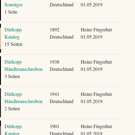
Sonstiges
Deutschland
01.05.2019
1 Seite
Dürkopp
1892
Heinz Fingerhut
Katalog
Deutschland
01.05.2019
15 Seiten
Dürkopp
1938
Heinz Fingerhut
Händleranschreiben
Deutschland
01.05.2019
3 Seiten
Dürkopp
1941
Heinz Fingerhut
Händleranschreiben
Deutschland
01.05.2019
2 Seiten
Dürkopp
1901
Heinz Fingerhut
Katalog
Deutschland
01.05.2019