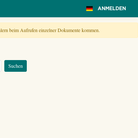
ANMELDEN
Fehlern beim Aufrufen einzelner Dokumente kommen.
Suchen