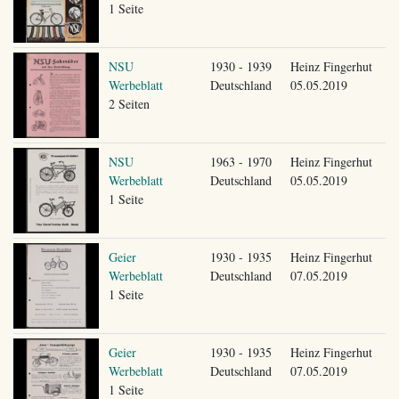
1 Seite
NSU
1930 - 1939
Heinz Fingerhut
Werbeblatt
Deutschland
05.05.2019
2 Seiten
NSU
1963 - 1970
Heinz Fingerhut
Werbeblatt
Deutschland
05.05.2019
1 Seite
Geier
1930 - 1935
Heinz Fingerhut
Werbeblatt
Deutschland
07.05.2019
1 Seite
Geier
1930 - 1935
Heinz Fingerhut
Werbeblatt
Deutschland
07.05.2019
1 Seite