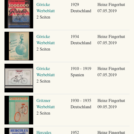
Göricke
1929
Heinz Fingerhut
Werbeblatt
Deutschland
07.05.2019
2 Seiten
Göricke
1934
Heinz Fingerhut
Werbeblatt
Deutschland
07.05.2019
2 Seiten
Göricke
1910 - 1919
Heinz Fingerhut
Werbeblatt
Spanien
07.05.2019
2 Seiten
Gritzner
1930 - 1935
Heinz Fingerhut
Werbeblatt
Deutschland
09.05.2019
2 Seiten
Hercules
1952
Heinz Fingerhut