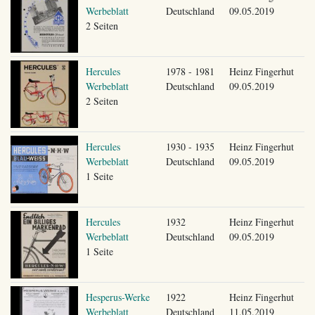
Werbeblatt
Deutschland
09.05.2019
2 Seiten
Hercules
1978 - 1981
Heinz Fingerhut
Werbeblatt
Deutschland
09.05.2019
2 Seiten
Hercules
1930 - 1935
Heinz Fingerhut
Werbeblatt
Deutschland
09.05.2019
1 Seite
Hercules
1932
Heinz Fingerhut
Werbeblatt
Deutschland
09.05.2019
1 Seite
Hesperus-Werke
1922
Heinz Fingerhut
Werbeblatt
Deutschland
11.05.2019