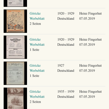
Göricke
1920 - 1929
Heinz Fingerhut
Werbeblatt
Deutschland
07.05.2019
2 Seiten
Göricke
1920 - 1929
Heinz Fingerhut
Werbeblatt
Deutschland
07.05.2019
1 Seite
Göricke
1927
Heinz Fingerhut
Werbeblatt
Deutschland
07.05.2019
1 Seite
Göricke
1935 - 1939
Heinz Fingerhut
Werbeblatt
Deutschland
07.05.2019
2 Seiten