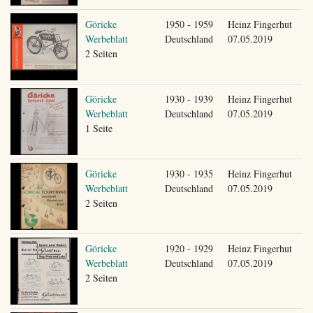
Göricke
1950 - 1959
Heinz Fingerhut
Werbeblatt
Deutschland
07.05.2019
2 Seiten
Göricke
1930 - 1939
Heinz Fingerhut
Werbeblatt
Deutschland
07.05.2019
1 Seite
Göricke
1930 - 1935
Heinz Fingerhut
Werbeblatt
Deutschland
07.05.2019
2 Seiten
Göricke
1920 - 1929
Heinz Fingerhut
Werbeblatt
Deutschland
07.05.2019
2 Seiten