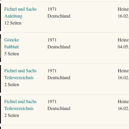
Fichtel und Sachs
1971
Heinz
Anleitung
Deutschland
16.02
12 Seiten
Göricke
1971
Heinz
Faltblatt
Deutschland
04.05
5 Seiten
Fichtel und Sachs
1971
Heinz
Teileverzeichnis
Deutschland
16.02
2 Seiten
Fichtel und Sachs
1971
Heinz
Teileverzeichnis
Deutschland
16.02
2 Seiten