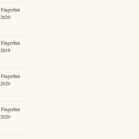
 Fingerhut
.2020
 Fingerhut
.2019
 Fingerhut
.2020
 Fingerhut
.2020