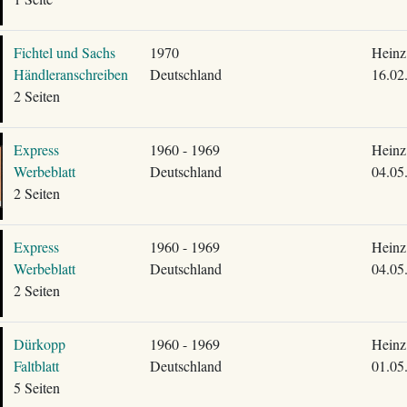
Fichtel und Sachs
1970
Heinz
Händleranschreiben
Deutschland
16.02
2 Seiten
Express
1960 - 1969
Heinz
Werbeblatt
Deutschland
04.05
2 Seiten
Express
1960 - 1969
Heinz
Werbeblatt
Deutschland
04.05
2 Seiten
Dürkopp
1960 - 1969
Heinz
Faltblatt
Deutschland
01.05
5 Seiten