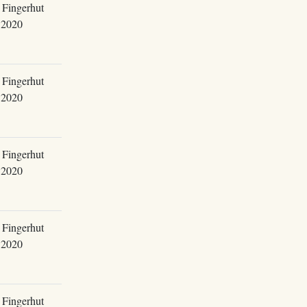
 Fingerhut
.2020
 Fingerhut
.2020
 Fingerhut
.2020
 Fingerhut
.2020
 Fingerhut