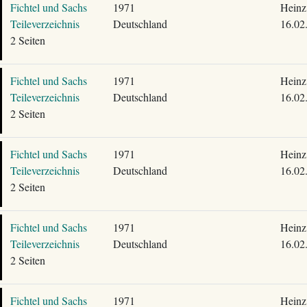
Fichtel und Sachs
1971
Heinz
Teileverzeichnis
Deutschland
16.02
2 Seiten
Fichtel und Sachs
1971
Heinz
Teileverzeichnis
Deutschland
16.02
2 Seiten
Fichtel und Sachs
1971
Heinz
Teileverzeichnis
Deutschland
16.02
2 Seiten
Fichtel und Sachs
1971
Heinz
Teileverzeichnis
Deutschland
16.02
2 Seiten
Fichtel und Sachs
1971
Heinz