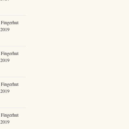
 Fingerhut
.2019
 Fingerhut
.2019
 Fingerhut
.2019
 Fingerhut
.2019