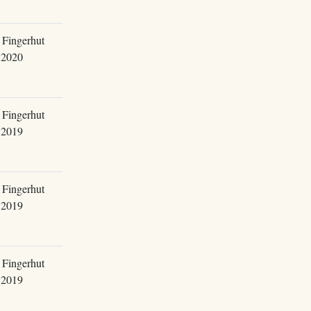
 Fingerhut
.2020
 Fingerhut
.2019
 Fingerhut
.2019
 Fingerhut
.2019