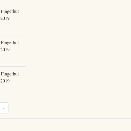
 Fingerhut
.2019
 Fingerhut
.2019
 Fingerhut
.2019
»