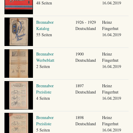
48 Seiten
16.04.2019
Brennabor
1926 - 1929
Heinz
Katalog
Deutschland
Fingerhut
55 Seiten
16.04.2019
Brennabor
1900
Heinz
Werbeblatt
Deutschland
Fingerhut
2 Seiten
16.04.2019
Brennabor
1897
Heinz
Preisliste
Deutschland
Fingerhut
4 Seiten
16.04.2019
Brennabor
1898
Heinz
Preisliste
Deutschland
Fingerhut
5 Seiten
16.04.2019