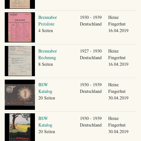
Brennabor
1930 - 1939
Heinz
Preisliste
Deutschland
Fingerhut
4 Seiten
16.04.2019
Brennabor
1927 - 1930
Heinz
Rechnung
Deutschland
Fingerhut
8 Seiten
16.04.2019
BSW
1930 - 1939
Heinz
Katalog
Deutschland
Fingerhut
20 Seiten
30.04.2019
BSW
1930 - 1939
Heinz
Katalog
Deutschland
Fingerhut
20 Seiten
30.04.2019