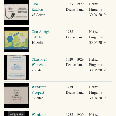
Cito
1923 - 1929
Heinz
Katalog
Deutschland
Fingerhut
48 Seiten
30.04.2019
Cito-Allright
1935
Heinz
Faltblatt
Deutschland
Fingerhut
10 Seiten
30.04.2019
Claes Pfeil
1920 - 1929
Heinz
Werbeblatt
Deutschland
Fingerhut
2 Seiten
30.04.2019
Wanderer
1939
Heinz
Prospekt
Deutschland
Fingerhut
3 Seiten
30.04.2019
Wanderer
1935 - 1939
Heinz