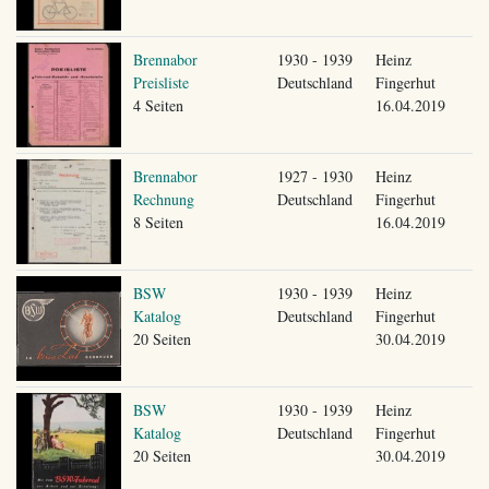
Brennabor
1930 - 1939
Heinz
Preisliste
Deutschland
Fingerhut
4 Seiten
16.04.2019
Brennabor
1927 - 1930
Heinz
Rechnung
Deutschland
Fingerhut
8 Seiten
16.04.2019
BSW
1930 - 1939
Heinz
Katalog
Deutschland
Fingerhut
20 Seiten
30.04.2019
BSW
1930 - 1939
Heinz
Katalog
Deutschland
Fingerhut
20 Seiten
30.04.2019