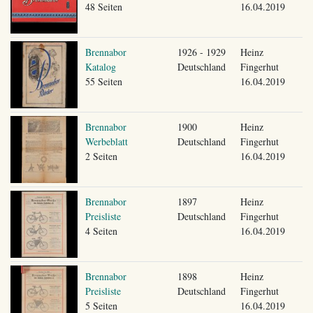
48 Seiten
16.04.2019
Brennabor
1926 - 1929
Heinz
Katalog
Deutschland
Fingerhut
55 Seiten
16.04.2019
Brennabor
1900
Heinz
Werbeblatt
Deutschland
Fingerhut
2 Seiten
16.04.2019
Brennabor
1897
Heinz
Preisliste
Deutschland
Fingerhut
4 Seiten
16.04.2019
Brennabor
1898
Heinz
Preisliste
Deutschland
Fingerhut
5 Seiten
16.04.2019