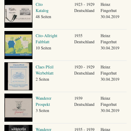
Cito
1923 - 1929
Heinz
Katalog
Deutschland
Fingerhut
48 Seiten
30.04.2019
Cito-Allright
1935
Heinz
Faltblatt
Deutschland
Fingerhut
10 Seiten
30.04.2019
Claes Pfeil
1920 - 1929
Heinz
Werbeblatt
Deutschland
Fingerhut
2 Seiten
30.04.2019
Wanderer
1939
Heinz
Prospekt
Deutschland
Fingerhut
3 Seiten
30.04.2019
Wanderer
1935 - 1939
Heinz