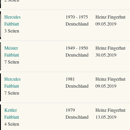
Hercules
1970 - 1975
Heinz Fingerhut
Faltblatt
Deutschland
09.05.2019
3 Seiten
Meister
1949 - 1950
Heinz Fingerhut
Faltblatt
Deutschland
30.05.2019
7 Seiten
Hercules
1981
Heinz Fingerhut
Faltblatt
Deutschland
09.05.2019
7 Seiten
Kettler
1979
Heinz Fingerhut
Faltblatt
Deutschland
13.05.2019
4 Seiten