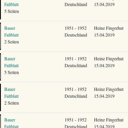
Faltblatt
Deutschland
15.04.2019
5 Seiten
Bauer
1951 - 1952
Heinz Fingerhut
Faltblatt
Deutschland
15.04.2019
2 Seiten
Bauer
1951 - 1952
Heinz Fingerhut
Faltblatt
Deutschland
15.04.2019
5 Seiten
Bauer
1951 - 1952
Heinz Fingerhut
Faltblatt
Deutschland
15.04.2019
2 Seiten
Bauer
1951 - 1952
Heinz Fingerhut
Faltblatt
Deutschland
15.04.2019