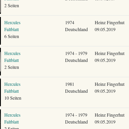
2 Seiten
Hercules
1974
Heinz Fingerhut
Faltblatt
Deutschland
09.05.2019
6 Seiten
Hercules
1974 - 1979
Heinz Fingerhut
Faltblatt
Deutschland
09.05.2019
2 Seiten
Hercules
1981
Heinz Fingerhut
Faltblatt
Deutschland
09.05.2019
10 Seiten
Hercules
1974 - 1979
Heinz Fingerhut
Faltblatt
Deutschland
09.05.2019
2 Seiten