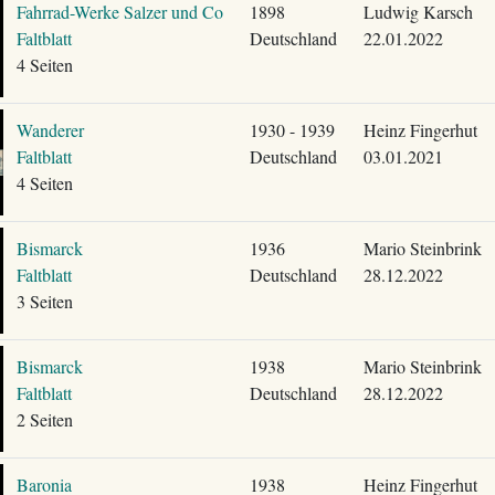
Fahrrad-Werke Salzer und Co
1898
Ludwig Karsch
Faltblatt
Deutschland
22.01.2022
4 Seiten
Wanderer
1930 - 1939
Heinz Fingerhut
Faltblatt
Deutschland
03.01.2021
4 Seiten
Bismarck
1936
Mario Steinbrink
Faltblatt
Deutschland
28.12.2022
3 Seiten
Bismarck
1938
Mario Steinbrink
Faltblatt
Deutschland
28.12.2022
2 Seiten
Baronia
1938
Heinz Fingerhut