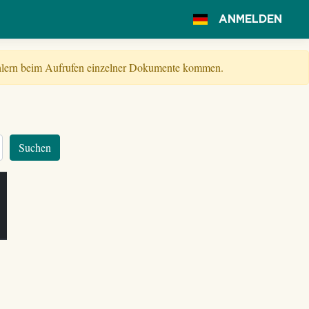
ANMELDEN
Fehlern beim Aufrufen einzelner Dokumente kommen.
Suchen