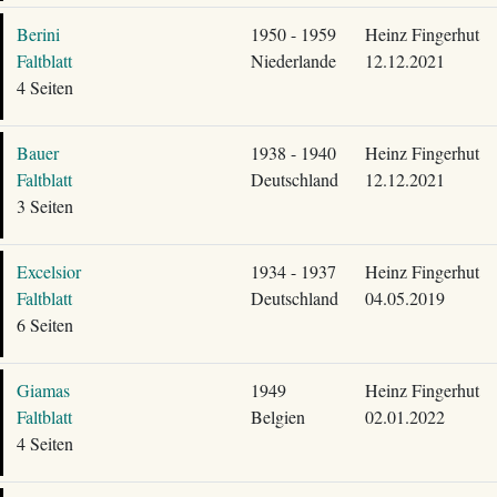
Berini
1950 - 1959
Heinz Fingerhut
Faltblatt
Niederlande
12.12.2021
4 Seiten
Bauer
1938 - 1940
Heinz Fingerhut
Faltblatt
Deutschland
12.12.2021
3 Seiten
Excelsior
1934 - 1937
Heinz Fingerhut
Faltblatt
Deutschland
04.05.2019
6 Seiten
Giamas
1949
Heinz Fingerhut
Faltblatt
Belgien
02.01.2022
4 Seiten