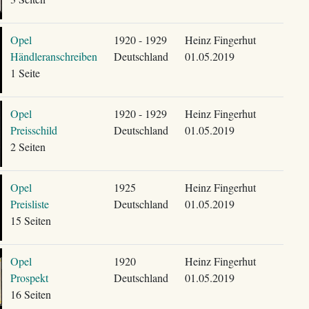
Opel
1920 - 1929
Heinz Fingerhut
Händleranschreiben
Deutschland
01.05.2019
1 Seite
Opel
1920 - 1929
Heinz Fingerhut
Preisschild
Deutschland
01.05.2019
2 Seiten
Opel
1925
Heinz Fingerhut
Preisliste
Deutschland
01.05.2019
15 Seiten
Opel
1920
Heinz Fingerhut
Prospekt
Deutschland
01.05.2019
16 Seiten