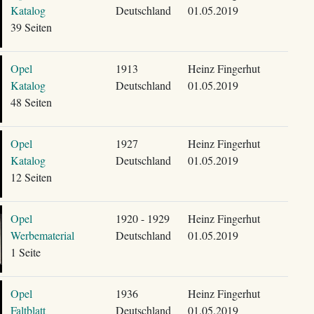
Katalog
Deutschland
01.05.2019
39 Seiten
Opel
1913
Heinz Fingerhut
Katalog
Deutschland
01.05.2019
48 Seiten
Opel
1927
Heinz Fingerhut
Katalog
Deutschland
01.05.2019
12 Seiten
Opel
1920 - 1929
Heinz Fingerhut
Werbematerial
Deutschland
01.05.2019
1 Seite
Opel
1936
Heinz Fingerhut
Faltblatt
Deutschland
01.05.2019