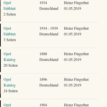
Opel
1934
Heinz Fingerhut
Faltblatt
Deutschland
01.05.2019
2 Seiten
Opel
1934 - 1939
Heinz Fingerhut
Faltblatt
Deutschland
01.05.2019
3 Seiten
Opel
1888
Heinz Fingerhut
Katalog
Deutschland
01.05.2019
20 Seiten
Opel
1896
Heinz Fingerhut
Katalog
Deutschland
01.05.2019
24 Seiten
Opel
1904
Heinz Fingerhut