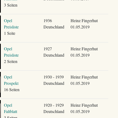
3 Seiten
Opel
1936
Heinz Fingerhut
Preisliste
Deutschland
01.05.2019
1 Seite
Opel
1927
Heinz Fingerhut
Preisliste
Deutschland
01.05.2019
2 Seiten
Opel
1930 - 1939
Heinz Fingerhut
Prospekt
Deutschland
01.05.2019
16 Seiten
Opel
1920 - 1929
Heinz Fingerhut
Faltblatt
Deutschland
01.05.2019
3 Seiten