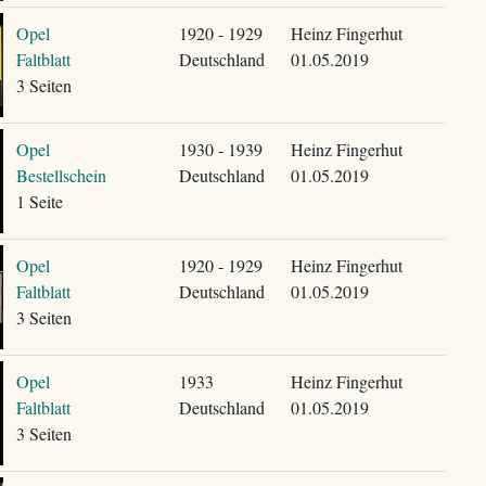
Opel
1920 - 1929
Heinz Fingerhut
Faltblatt
Deutschland
01.05.2019
3 Seiten
Opel
1930 - 1939
Heinz Fingerhut
Bestellschein
Deutschland
01.05.2019
1 Seite
Opel
1920 - 1929
Heinz Fingerhut
Faltblatt
Deutschland
01.05.2019
3 Seiten
Opel
1933
Heinz Fingerhut
Faltblatt
Deutschland
01.05.2019
3 Seiten