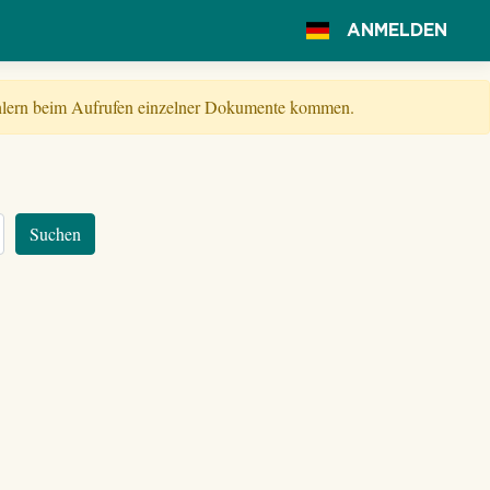
ANMELDEN
Fehlern beim Aufrufen einzelner Dokumente kommen.
Suchen