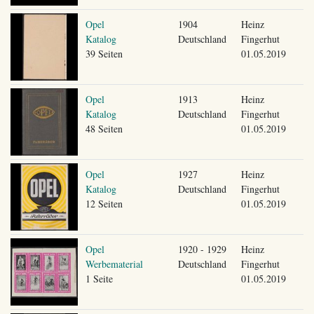
Opel
1904
Heinz
Katalog
Deutschland
Fingerhut
39 Seiten
01.05.2019
Opel
1913
Heinz
Katalog
Deutschland
Fingerhut
48 Seiten
01.05.2019
Opel
1927
Heinz
Katalog
Deutschland
Fingerhut
12 Seiten
01.05.2019
Opel
1920 - 1929
Heinz
Werbematerial
Deutschland
Fingerhut
1 Seite
01.05.2019