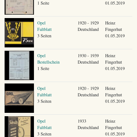
1 Seite
01.05.2019
Opel
1920 - 1929
Heinz
Faltblatt
Deutschland
Fingerhut
3 Seiten
01.05.2019
Opel
1930 - 1939
Heinz
Bestellschein
Deutschland
Fingerhut
1 Seite
01.05.2019
Opel
1920 - 1929
Heinz
Faltblatt
Deutschland
Fingerhut
3 Seiten
01.05.2019
Opel
1933
Heinz
Faltblatt
Deutschland
Fingerhut
3 Seiten
01.05.2019