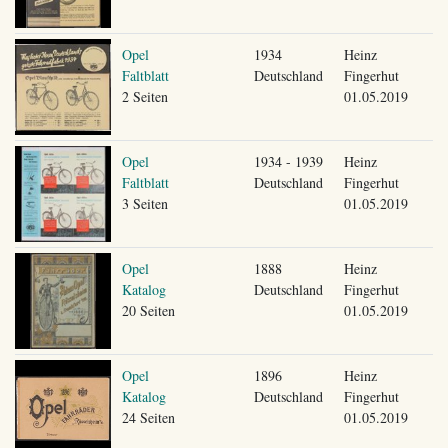
Opel
1934
Heinz
Faltblatt
Deutschland
Fingerhut
2 Seiten
01.05.2019
Opel
1934 - 1939
Heinz
Faltblatt
Deutschland
Fingerhut
3 Seiten
01.05.2019
Opel
1888
Heinz
Katalog
Deutschland
Fingerhut
20 Seiten
01.05.2019
Opel
1896
Heinz
Katalog
Deutschland
Fingerhut
24 Seiten
01.05.2019