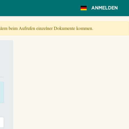
ANMELDEN
Fehlern beim Aufrufen einzelner Dokumente kommen.