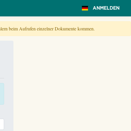
ANMELDEN
Fehlern beim Aufrufen einzelner Dokumente kommen.