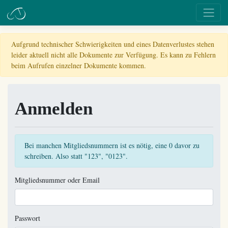
Aufgrund technischer Schwierigkeiten und eines Datenverlustes stehen
leider aktuell nicht alle Dokumente zur Verfügung. Es kann zu Fehlern
beim Aufrufen einzelner Dokumente kommen.
Anmelden
Bei manchen Mitgliedsnummern ist es nötig, eine 0 davor zu
schreiben. Also statt "123", "0123".
Mitgliedsnummer oder Email
Passwort