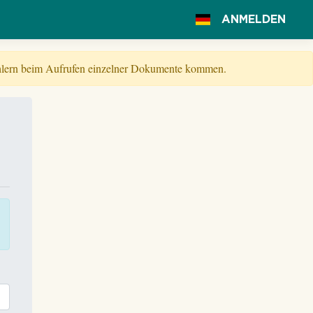
ANMELDEN
Fehlern beim Aufrufen einzelner Dokumente kommen.