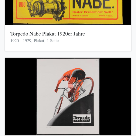
Torpedo Nabe Plakat 1920er Jahre
1920 - 1929, Plakat, 1 Seite