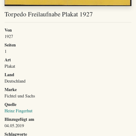
Torpedo Freilaufnabe Plakat 1927
Von
1927
Seiten
1
Art
Plakat
Land
Deutschland
Marke
Fichtel und Sachs
Quelle
Heinz Fingerhut
Hinzugefügt am
04.05.2019
Schlagworte