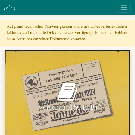
Aufgrund technischer Schwierigkeiten und eines Datenverlustes stehen
leider aktuell nicht alle Dokumente zur Verfügung. Es kann zu Fehlern
beim Aufrufen einzelner Dokumente kommen.
Vorschau (150 KiB)