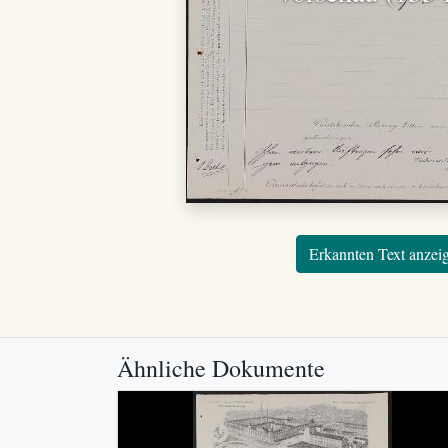
Erkannten Text anzei
Ähnliche Dokumente