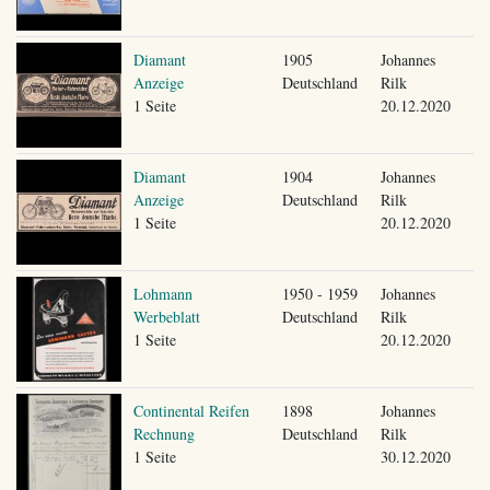
Diamant
1905
Johannes
Anzeige
Deutschland
Rilk
1 Seite
20.12.2020
Diamant
1904
Johannes
Anzeige
Deutschland
Rilk
1 Seite
20.12.2020
Lohmann
1950 - 1959
Johannes
Werbeblatt
Deutschland
Rilk
1 Seite
20.12.2020
Continental Reifen
1898
Johannes
Rechnung
Deutschland
Rilk
1 Seite
30.12.2020