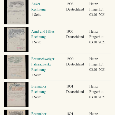
Anker
1908
Heinz
Rechnung
Deutschland
Fingerhut
1 Seite
03.01.2021
Arnd und Filius
1905
Heinz
Rechnung
Deutschland
Fingerhut
1 Seite
03.01.2021
Braunschweiger
1900
Heinz
Fahrradwerke
Deutschland
Fingerhut
Rechnung
03.01.2021
1 Seite
Brennabor
1901
Heinz
Rechnung
Deutschland
Fingerhut
1 Seite
03.01.2021
Brennabor
1891
Heinz