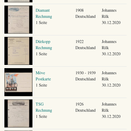
Diamant
1908
Johannes
Rechnung
Deutschland
Rilk
1 Seite
30.12.2020
Dürkopp
1922
Johannes
Rechnung
Deutschland
Rilk
1 Seite
30.12.2020
Möve
1930 - 1939
Johannes
Postkarte
Deutschland
Rilk
1 Seite
30.12.2020
TSG
1926
Johannes
Rechnung
Deutschland
Rilk
1 Seite
30.12.2020