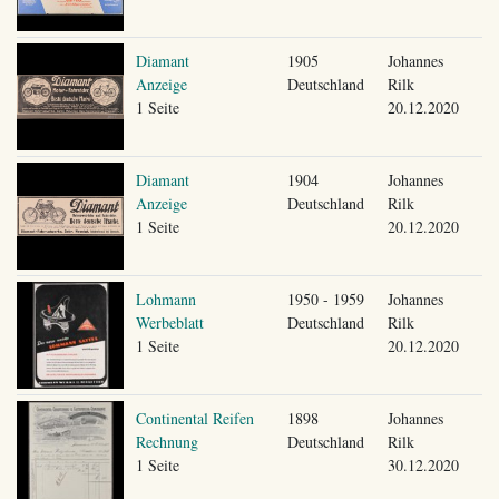
Diamant
1905
Johannes
Anzeige
Deutschland
Rilk
1 Seite
20.12.2020
Diamant
1904
Johannes
Anzeige
Deutschland
Rilk
1 Seite
20.12.2020
Lohmann
1950 - 1959
Johannes
Werbeblatt
Deutschland
Rilk
1 Seite
20.12.2020
Continental Reifen
1898
Johannes
Rechnung
Deutschland
Rilk
1 Seite
30.12.2020