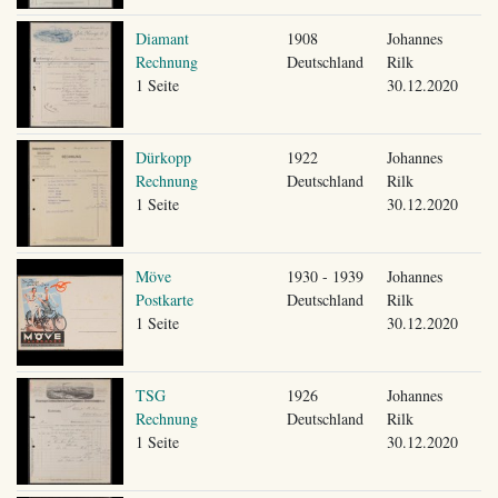
Diamant
1908
Johannes
Rechnung
Deutschland
Rilk
1 Seite
30.12.2020
Dürkopp
1922
Johannes
Rechnung
Deutschland
Rilk
1 Seite
30.12.2020
Möve
1930 - 1939
Johannes
Postkarte
Deutschland
Rilk
1 Seite
30.12.2020
TSG
1926
Johannes
Rechnung
Deutschland
Rilk
1 Seite
30.12.2020