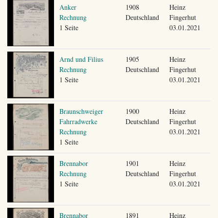
Anker
1908
Heinz
Rechnung
Deutschland
Fingerhut
1 Seite
03.01.2021
Arnd und Filius
1905
Heinz
Rechnung
Deutschland
Fingerhut
1 Seite
03.01.2021
Braunschweiger
1900
Heinz
Fahrradwerke
Deutschland
Fingerhut
Rechnung
03.01.2021
1 Seite
Brennabor
1901
Heinz
Rechnung
Deutschland
Fingerhut
1 Seite
03.01.2021
Brennabor
1891
Heinz