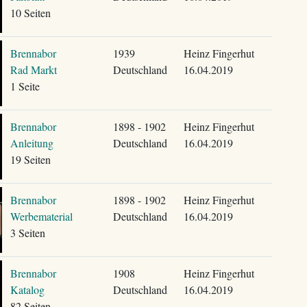
10 Seiten
Brennabor
1939
Heinz Fingerhut
Rad Markt
Deutschland
16.04.2019
1 Seite
Brennabor
1898 - 1902
Heinz Fingerhut
Anleitung
Deutschland
16.04.2019
19 Seiten
Brennabor
1898 - 1902
Heinz Fingerhut
Werbematerial
Deutschland
16.04.2019
3 Seiten
Brennabor
1908
Heinz Fingerhut
Katalog
Deutschland
16.04.2019
82 Seiten