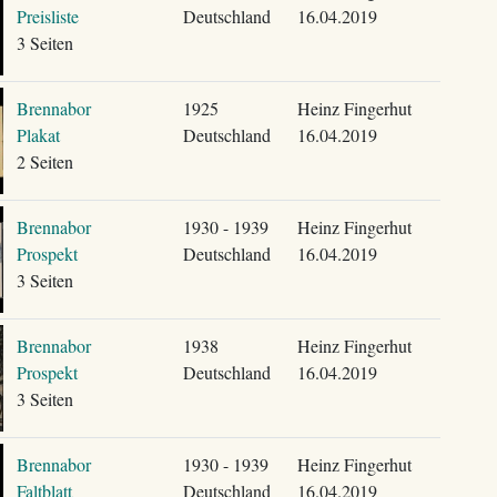
Preisliste
Deutschland
16.04.2019
3 Seiten
Brennabor
1925
Heinz Fingerhut
Plakat
Deutschland
16.04.2019
2 Seiten
Brennabor
1930 - 1939
Heinz Fingerhut
Prospekt
Deutschland
16.04.2019
3 Seiten
Brennabor
1938
Heinz Fingerhut
Prospekt
Deutschland
16.04.2019
3 Seiten
Brennabor
1930 - 1939
Heinz Fingerhut
Faltblatt
Deutschland
16.04.2019