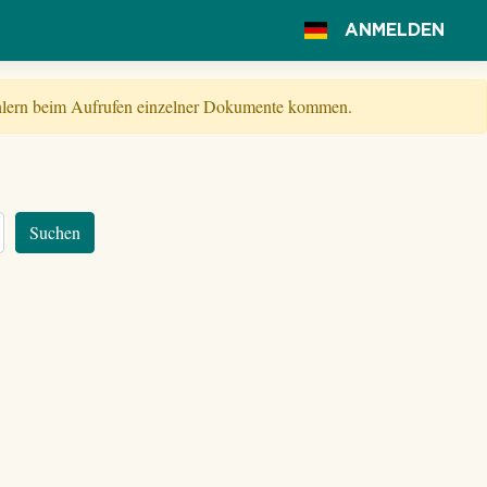
ANMELDEN
Fehlern beim Aufrufen einzelner Dokumente kommen.
Suchen