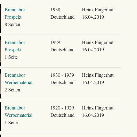
Brennabor
1938
Heinz Fingerhut
Prospekt
Deutschland
16.04.2019
8 Seiten
Brennabor
1929
Heinz Fingerhut
Prospekt
Deutschland
16.04.2019
1 Seite
Brennabor
1930 - 1939
Heinz Fingerhut
Werbematerial
Deutschland
16.04.2019
2 Seiten
Brennabor
1920 - 1929
Heinz Fingerhut
Werbematerial
Deutschland
16.04.2019
1 Seite