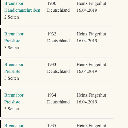
Brennabor
1930
Heinz Fingerhut
Händleranschreiben
Deutschland
16.04.2019
2 Seiten
Brennabor
1932
Heinz Fingerhut
Preisliste
Deutschland
16.04.2019
3 Seiten
Brennabor
1933
Heinz Fingerhut
Preisliste
Deutschland
16.04.2019
3 Seiten
Brennabor
1934
Heinz Fingerhut
Preisliste
Deutschland
16.04.2019
3 Seiten
Brennabor
1935
Heinz Fingerhut