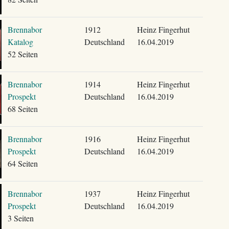
Brennabor
1912
Heinz Fingerhut
Katalog
Deutschland
16.04.2019
52 Seiten
Brennabor
1914
Heinz Fingerhut
Prospekt
Deutschland
16.04.2019
68 Seiten
Brennabor
1916
Heinz Fingerhut
Prospekt
Deutschland
16.04.2019
64 Seiten
Brennabor
1937
Heinz Fingerhut
Prospekt
Deutschland
16.04.2019
3 Seiten