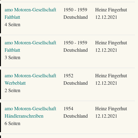
amo Motoren-Gesellschaft
1950 - 1959
Heinz Fingerhut
Faltblatt
Deutschland
12.12.2021
4 Seiten
amo Motoren-Gesellschaft
1950 - 1959
Heinz Fingerhut
Faltblatt
Deutschland
12.12.2021
3 Seiten
amo Motoren-Gesellschaft
1952
Heinz Fingerhut
Werbeblatt
Deutschland
12.12.2021
2 Seiten
amo Motoren-Gesellschaft
1954
Heinz Fingerhut
Händleranschreiben
Deutschland
12.12.2021
6 Seiten