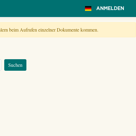
ANMELDEN
Fehlern beim Aufrufen einzelner Dokumente kommen.
Suchen