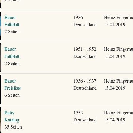
Bauer
1936
Heinz Fingerhu
Faltblatt
Deutschland
15.04.2019
2 Seiten
Bauer
1951 - 1952
Heinz Fingerhu
Faltblatt
Deutschland
15.04.2019
2 Seiten
Bauer
1936 - 1937
Heinz Fingerhu
Preisliste
Deutschland
15.04.2019
6 Seiten
Batty
1953
Heinz Fingerhu
Katalog
Deutschland
15.04.2019
35 Seiten