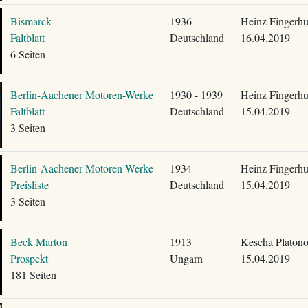
Bismarck
1936
Heinz Fingerhu
Faltblatt
Deutschland
16.04.2019
6 Seiten
Berlin-Aachener Motoren-Werke
1930 - 1939
Heinz Fingerhu
Faltblatt
Deutschland
15.04.2019
3 Seiten
Berlin-Aachener Motoren-Werke
1934
Heinz Fingerhu
Preisliste
Deutschland
15.04.2019
3 Seiten
Beck Marton
1913
Kescha Platon
Prospekt
Ungarn
15.04.2019
181 Seiten