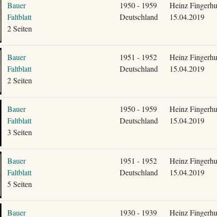
Bauer
1950 - 1959
Heinz Fingerhu
Faltblatt
Deutschland
15.04.2019
2 Seiten
Bauer
1951 - 1952
Heinz Fingerhu
Faltblatt
Deutschland
15.04.2019
2 Seiten
Bauer
1950 - 1959
Heinz Fingerhu
Faltblatt
Deutschland
15.04.2019
3 Seiten
Bauer
1951 - 1952
Heinz Fingerhu
Faltblatt
Deutschland
15.04.2019
5 Seiten
Bauer
1930 - 1939
Heinz Fingerhu