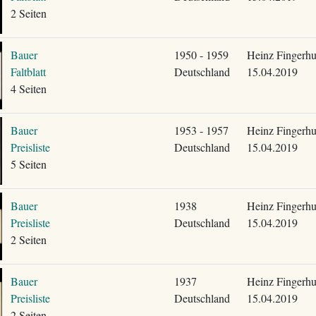
2 Seiten
Bauer
1950 - 1959
Heinz Fingerhu
Faltblatt
Deutschland
15.04.2019
4 Seiten
Bauer
1953 - 1957
Heinz Fingerhu
Preisliste
Deutschland
15.04.2019
5 Seiten
Bauer
1938
Heinz Fingerhu
Preisliste
Deutschland
15.04.2019
2 Seiten
Bauer
1937
Heinz Fingerhu
Preisliste
Deutschland
15.04.2019
2 Seiten