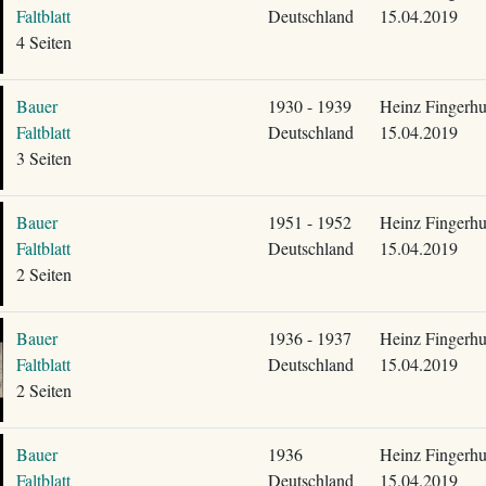
Faltblatt
Deutschland
15.04.2019
4 Seiten
Bauer
1930 - 1939
Heinz Fingerhu
Faltblatt
Deutschland
15.04.2019
3 Seiten
Bauer
1951 - 1952
Heinz Fingerhu
Faltblatt
Deutschland
15.04.2019
2 Seiten
Bauer
1936 - 1937
Heinz Fingerhu
Faltblatt
Deutschland
15.04.2019
2 Seiten
Bauer
1936
Heinz Fingerhu
Faltblatt
Deutschland
15.04.2019