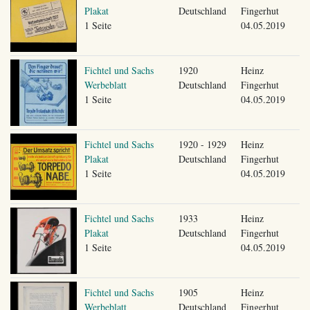
Plakat
Deutschland
Fingerhut
1 Seite
04.05.2019
Fichtel und Sachs
1920
Heinz
Werbeblatt
Deutschland
Fingerhut
1 Seite
04.05.2019
Fichtel und Sachs
1920 - 1929
Heinz
Plakat
Deutschland
Fingerhut
1 Seite
04.05.2019
Fichtel und Sachs
1933
Heinz
Plakat
Deutschland
Fingerhut
1 Seite
04.05.2019
Fichtel und Sachs
1905
Heinz
Werbeblatt
Deutschland
Fingerhut