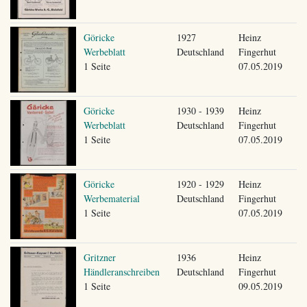
Göricke
1927
Heinz
Werbeblatt
Deutschland
Fingerhut
1 Seite
07.05.2019
Göricke
1930 - 1939
Heinz
Werbeblatt
Deutschland
Fingerhut
1 Seite
07.05.2019
Göricke
1920 - 1929
Heinz
Werbematerial
Deutschland
Fingerhut
1 Seite
07.05.2019
Gritzner
1936
Heinz
Händleranschreiben
Deutschland
Fingerhut
1 Seite
09.05.2019