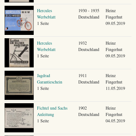
Hercules
1930 - 1935
Heinz
Werbeblatt
Deutschland
Fingerhut
1 Seite
09.05.2019
Hercules
1932
Heinz
Werbeblatt
Deutschland
Fingerhut
1 Seite
09.05.2019
Jagdrad
1911
Heinz
Garantieschein
Deutschland
Fingerhut
1 Seite
11.05.2019
Fichtel und Sachs
1902
Heinz
Anleitung
Deutschland
Fingerhut
1 Seite
04.05.2019