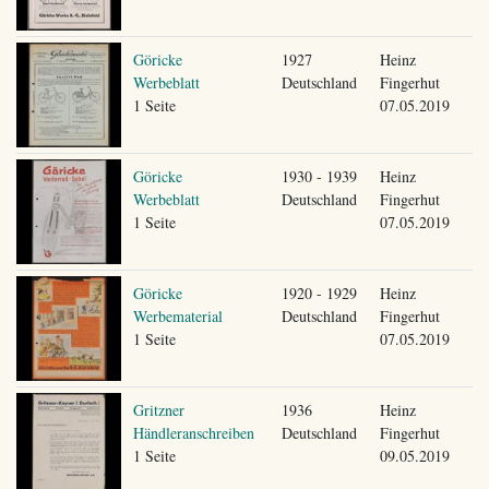
Göricke
1927
Heinz
Werbeblatt
Deutschland
Fingerhut
1 Seite
07.05.2019
Göricke
1930 - 1939
Heinz
Werbeblatt
Deutschland
Fingerhut
1 Seite
07.05.2019
Göricke
1920 - 1929
Heinz
Werbematerial
Deutschland
Fingerhut
1 Seite
07.05.2019
Gritzner
1936
Heinz
Händleranschreiben
Deutschland
Fingerhut
1 Seite
09.05.2019