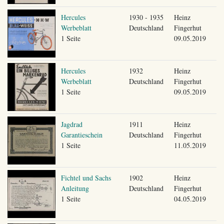
Hercules
1930 - 1935
Heinz
Werbeblatt
Deutschland
Fingerhut
1 Seite
09.05.2019
Hercules
1932
Heinz
Werbeblatt
Deutschland
Fingerhut
1 Seite
09.05.2019
Jagdrad
1911
Heinz
Garantieschein
Deutschland
Fingerhut
1 Seite
11.05.2019
Fichtel und Sachs
1902
Heinz
Anleitung
Deutschland
Fingerhut
1 Seite
04.05.2019