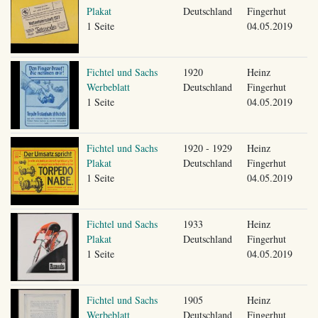
Plakat
Deutschland
Fingerhut
1 Seite
04.05.2019
Fichtel und Sachs
1920
Heinz
Werbeblatt
Deutschland
Fingerhut
1 Seite
04.05.2019
Fichtel und Sachs
1920 - 1929
Heinz
Plakat
Deutschland
Fingerhut
1 Seite
04.05.2019
Fichtel und Sachs
1933
Heinz
Plakat
Deutschland
Fingerhut
1 Seite
04.05.2019
Fichtel und Sachs
1905
Heinz
Werbeblatt
Deutschland
Fingerhut