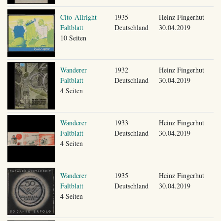
Cito-Allright
1935
Heinz Fingerhut
Faltblatt
Deutschland
30.04.2019
10 Seiten
Wanderer
1932
Heinz Fingerhut
Faltblatt
Deutschland
30.04.2019
4 Seiten
Wanderer
1933
Heinz Fingerhut
Faltblatt
Deutschland
30.04.2019
4 Seiten
Wanderer
1935
Heinz Fingerhut
Faltblatt
Deutschland
30.04.2019
4 Seiten