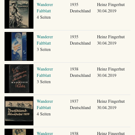
Wanderer
1935
Heinz Fingerhut
Faltblatt
Deutschland
30.04.2019
4 Seiten
Wanderer
1935
Heinz Fingerhut
Faltblatt
Deutschland
30.04.2019
3 Seiten
Wanderer
1938
Heinz Fingerhut
Faltblatt
Deutschland
30.04.2019
3 Seiten
Wanderer
1937
Heinz Fingerhut
Faltblatt
Deutschland
30.04.2019
4 Seiten
Wanderer
1938
Heinz Fingerhut