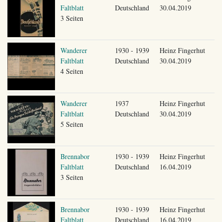
Faltblatt
Deutschland
30.04.2019
3 Seiten
Wanderer
1930 - 1939
Heinz Fingerhut
Faltblatt
Deutschland
30.04.2019
4 Seiten
Wanderer
1937
Heinz Fingerhut
Faltblatt
Deutschland
30.04.2019
5 Seiten
Brennabor
1930 - 1939
Heinz Fingerhut
Faltblatt
Deutschland
16.04.2019
3 Seiten
Brennabor
1930 - 1939
Heinz Fingerhut
Faltblatt
Deutschland
16.04.2019