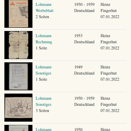
Lohmann
1950 - 1959
Heinz
Werbeblatt
Deutschland
Fingerhut
2 Seiten
07.01.2022
Lohmann
1953
Heinz
Rechnung
Deutschland
Fingerhut
1 Seite
07.01.2022
Lohmann
1949
Heinz
Sonstiges
Deutschland
Fingerhut
1 Seite
07.01.2022
Lohmann
1950 - 1959
Heinz
Sonstiges
Deutschland
Fingerhut
3 Seiten
07.01.2022
Lohmann
1950
Heinz