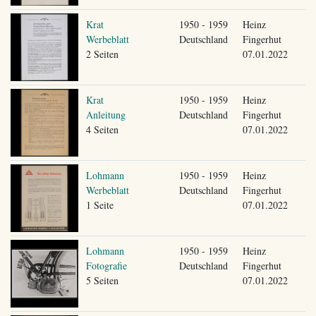
Krat
1950 - 1959
Heinz
Werbeblatt
Deutschland
Fingerhut
2 Seiten
07.01.2022
Krat
1950 - 1959
Heinz
Anleitung
Deutschland
Fingerhut
4 Seiten
07.01.2022
Lohmann
1950 - 1959
Heinz
Werbeblatt
Deutschland
Fingerhut
1 Seite
07.01.2022
Lohmann
1950 - 1959
Heinz
Fotografie
Deutschland
Fingerhut
5 Seiten
07.01.2022