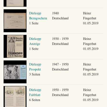
Dürkopp
1940
Heinz
Bezugsschein
Deutschland
Fingerhut
1 Seite
01.05.2019
Dürkopp
1930 - 1939
Heinz
Anzeige
Deutschland
Fingerhut
1 Seite
01.05.2019
Dürkopp
1947 - 1950
Heinz
Prospekt
Deutschland
Fingerhut
3 Seiten
01.05.2019
Dürkopp
1950 - 1959
Heinz
Faltblatt
Deutschland
Fingerhut
6 Seiten
01.05.2019