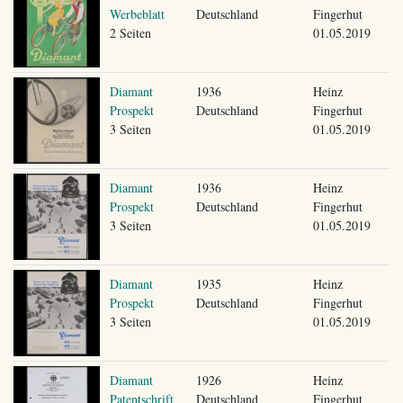
Werbeblatt
Deutschland
Fingerhut
2 Seiten
01.05.2019
Diamant
1936
Heinz
Prospekt
Deutschland
Fingerhut
3 Seiten
01.05.2019
Diamant
1936
Heinz
Prospekt
Deutschland
Fingerhut
3 Seiten
01.05.2019
Diamant
1935
Heinz
Prospekt
Deutschland
Fingerhut
3 Seiten
01.05.2019
Diamant
1926
Heinz
Patentschrift
Deutschland
Fingerhut