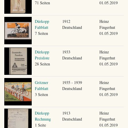
71 Seiten
01.05.2019
Dürkopp
1912
Heinz
Faltblatt
Deutschland
Fingerhut
7 Seiten
01.05.2019
Dürkopp
1933
Heinz
Preisliste
Deutschland
Fingerhut
28 Seiten
01.05.2019
Gritzner
1935 - 1939
Heinz
Faltblatt
Deutschland
Fingerhut
3 Seiten
01.05.2019
Dürkopp
1913
Heinz
Rechnung
Deutschland
Fingerhut
1 Seite
01.05.2019