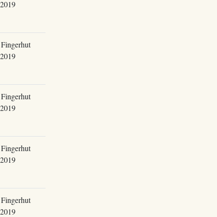
.2019
 Fingerhut
.2019
 Fingerhut
.2019
 Fingerhut
.2019
 Fingerhut
.2019