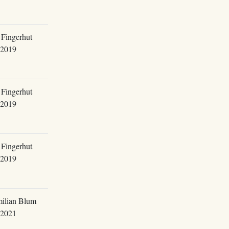
 Fingerhut
.2019
 Fingerhut
.2019
 Fingerhut
.2019
ilian Blum
.2021