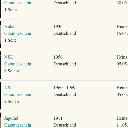
Garantieschein
Deutschland
30.05
1 Seite
Anker
1936
Heinz
Garantieschein
Deutschland
15.04
1 Seite
NSU
1956
Heinz
Garantieschein
Deutschland
05.05
8 Seiten
NSU
1960 - 1969
Heinz
Garantieschein
Deutschland
05.05
2 Seiten
Jagdrad
1911
Heinz
Garantieschein
Deutschland
11.05