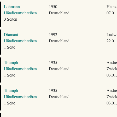
Lohmann
1950
Heinz
Händleranschreiben
Deutschland
07.01
3 Seiten
Diamant
1992
Ludwi
Händleranschreiben
Deutschland
22.01
1 Seite
Triumph
1935
Andre
Händleranschreiben
Deutschland
Zwick
1 Seite
03.01
Triumph
1935
Andre
Händleranschreiben
Deutschland
Zwick
1 Seite
03.01