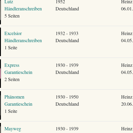
Lutz
1952
Heinz
Händleranschreiben
Deutschland
06.01
5 Seiten
Excelsior
1932 - 1933
Heinz
Händleranschreiben
Deutschland
04.05
1 Seite
Express
1930 - 1939
Heinz
Garantieschein
Deutschland
04.05
2 Seiten
Phänomen
1930 - 1950
Heinz
Garantieschein
Deutschland
20.06
1 Seite
Mayweg
1930 - 1939
Heinz