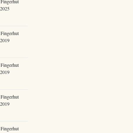
 Fingerhut
.2025
 Fingerhut
.2019
 Fingerhut
.2019
 Fingerhut
.2019
 Fingerhut