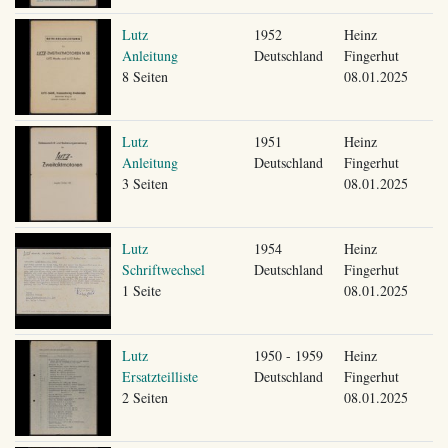
Lutz
1952
Heinz
Anleitung
Deutschland
Fingerhut
8 Seiten
08.01.2025
Lutz
1951
Heinz
Anleitung
Deutschland
Fingerhut
3 Seiten
08.01.2025
Lutz
1954
Heinz
Schriftwechsel
Deutschland
Fingerhut
1 Seite
08.01.2025
Lutz
1950 - 1959
Heinz
Ersatzteilliste
Deutschland
Fingerhut
2 Seiten
08.01.2025