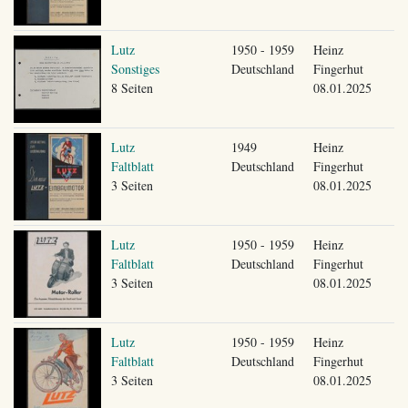
Lutz
1950 - 1959
Heinz
Sonstiges
Deutschland
Fingerhut
8 Seiten
08.01.2025
Lutz
1949
Heinz
Faltblatt
Deutschland
Fingerhut
3 Seiten
08.01.2025
Lutz
1950 - 1959
Heinz
Faltblatt
Deutschland
Fingerhut
3 Seiten
08.01.2025
Lutz
1950 - 1959
Heinz
Faltblatt
Deutschland
Fingerhut
3 Seiten
08.01.2025