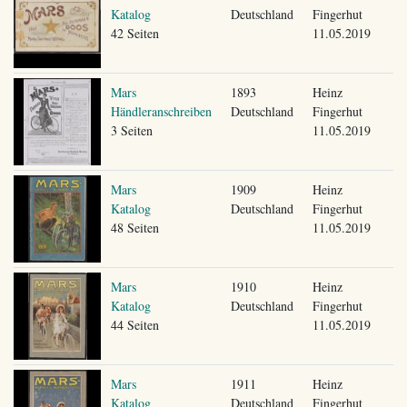
Katalog
Deutschland
Fingerhut
42 Seiten
11.05.2019
Mars
1893
Heinz
Händleranschreiben
Deutschland
Fingerhut
3 Seiten
11.05.2019
Mars
1909
Heinz
Katalog
Deutschland
Fingerhut
48 Seiten
11.05.2019
Mars
1910
Heinz
Katalog
Deutschland
Fingerhut
44 Seiten
11.05.2019
Mars
1911
Heinz
Katalog
Deutschland
Fingerhut