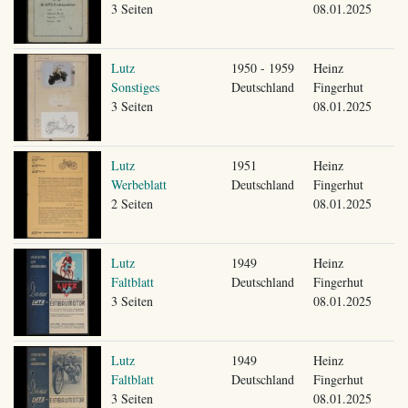
3 Seiten
08.01.2025
Lutz
1950 - 1959
Heinz
Sonstiges
Deutschland
Fingerhut
3 Seiten
08.01.2025
Lutz
1951
Heinz
Werbeblatt
Deutschland
Fingerhut
2 Seiten
08.01.2025
Lutz
1949
Heinz
Faltblatt
Deutschland
Fingerhut
3 Seiten
08.01.2025
Lutz
1949
Heinz
Faltblatt
Deutschland
Fingerhut
3 Seiten
08.01.2025