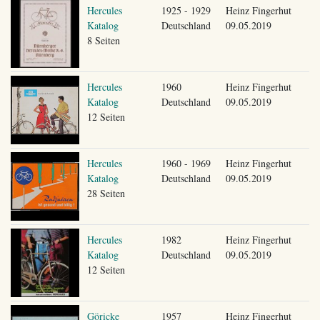
Hercules
1925 - 1929
Heinz Fingerhut
Katalog
Deutschland
09.05.2019
8 Seiten
Hercules
1960
Heinz Fingerhut
Katalog
Deutschland
09.05.2019
12 Seiten
Hercules
1960 - 1969
Heinz Fingerhut
Katalog
Deutschland
09.05.2019
28 Seiten
Hercules
1982
Heinz Fingerhut
Katalog
Deutschland
09.05.2019
12 Seiten
Göricke
1957
Heinz Fingerhut