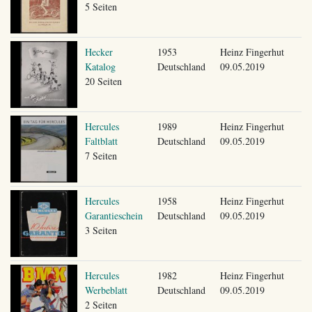
5 Seiten
Hecker
1953
Heinz Fingerhut
Katalog
Deutschland
09.05.2019
20 Seiten
Hercules
1989
Heinz Fingerhut
Faltblatt
Deutschland
09.05.2019
7 Seiten
Hercules
1958
Heinz Fingerhut
Garantieschein
Deutschland
09.05.2019
3 Seiten
Hercules
1982
Heinz Fingerhut
Werbeblatt
Deutschland
09.05.2019
2 Seiten