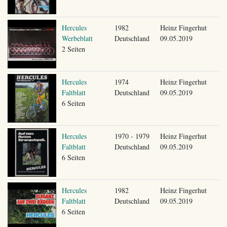
Hercules
1982
Heinz Fingerhut
Werbeblatt
Deutschland
09.05.2019
2 Seiten
Hercules
1974
Heinz Fingerhut
Faltblatt
Deutschland
09.05.2019
6 Seiten
Hercules
1970 - 1979
Heinz Fingerhut
Faltblatt
Deutschland
09.05.2019
6 Seiten
Hercules
1982
Heinz Fingerhut
Faltblatt
Deutschland
09.05.2019
6 Seiten