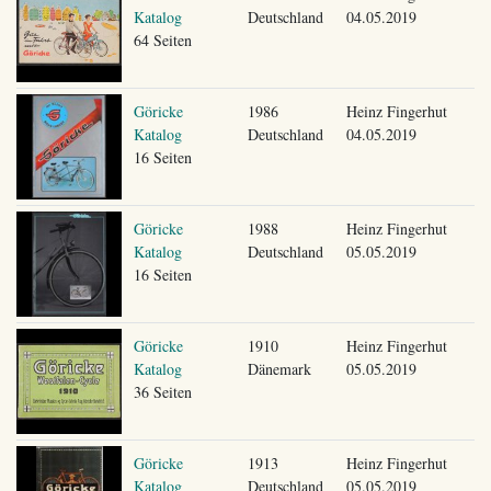
Katalog
Deutschland
04.05.2019
64 Seiten
Göricke
1986
Heinz Fingerhut
Katalog
Deutschland
04.05.2019
16 Seiten
Göricke
1988
Heinz Fingerhut
Katalog
Deutschland
05.05.2019
16 Seiten
Göricke
1910
Heinz Fingerhut
Katalog
Dänemark
05.05.2019
36 Seiten
Göricke
1913
Heinz Fingerhut
Katalog
Deutschland
05.05.2019