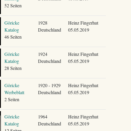
52 Seiten
Göricke
1928
Heinz Fingerhut
Katalog
Deutschland
05.05.2019
46 Seiten
Göricke
1924
Heinz Fingerhut
Katalog
Deutschland
05.05.2019
28 Seiten
Göricke
1920 - 1929
Heinz Fingerhut
Werbeblatt
Deutschland
05.05.2019
2 Seiten
Göricke
1964
Heinz Fingerhut
Katalog
Deutschland
05.05.2019
12 Seiten