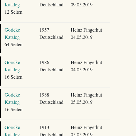
Katalog
Deutschland
09.05.2019
12 Seiten
Göricke
1957
Heinz Fingerhut
Katalog
Deutschland
04.05.2019
64 Seiten
Göricke
1986
Heinz Fingerhut
Katalog
Deutschland
04.05.2019
16 Seiten
Göricke
1988
Heinz Fingerhut
Katalog
Deutschland
05.05.2019
16 Seiten
Göricke
1913
Heinz Fingerhut
Katalog
Deutschland
05.05.2019