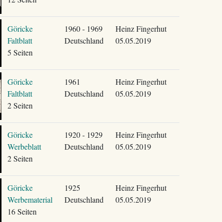
Göricke
1960 - 1969
Heinz Fingerhut
Faltblatt
Deutschland
05.05.2019
5 Seiten
Göricke
1961
Heinz Fingerhut
Faltblatt
Deutschland
05.05.2019
2 Seiten
Göricke
1920 - 1929
Heinz Fingerhut
Werbeblatt
Deutschland
05.05.2019
2 Seiten
Göricke
1925
Heinz Fingerhut
Werbematerial
Deutschland
05.05.2019
16 Seiten