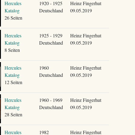
Hercules
1920 - 1925
Heinz Fingerhut
Katalog
Deutschland
09.05.2019
26 Seiten
Hercules
1925 - 1929
Heinz Fingerhut
Katalog
Deutschland
09.05.2019
8 Seiten
Hercules
1960
Heinz Fingerhut
Katalog
Deutschland
09.05.2019
12 Seiten
Hercules
1960 - 1969
Heinz Fingerhut
Katalog
Deutschland
09.05.2019
28 Seiten
Hercules
1982
Heinz Fingerhut