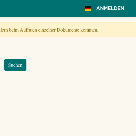
ANMELDEN
Fehlern beim Aufrufen einzelner Dokumente kommen.
Suchen