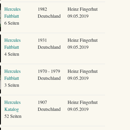
Hercules
1982
Heinz Fingerhut
Faltblatt
Deutschland
09.05.2019
6 Seiten
Hercules
1931
Heinz Fingerhut
Faltblatt
Deutschland
09.05.2019
4 Seiten
Hercules
1970 - 1979
Heinz Fingerhut
Faltblatt
Deutschland
09.05.2019
3 Seiten
Hercules
1907
Heinz Fingerhut
Katalog
Deutschland
09.05.2019
52 Seiten