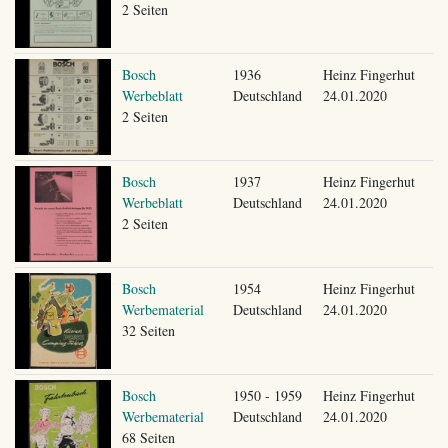
2 Seiten
Bosch
1936
Heinz Fingerhut
Werbeblatt
Deutschland
24.01.2020
2 Seiten
Bosch
1937
Heinz Fingerhut
Werbeblatt
Deutschland
24.01.2020
2 Seiten
Bosch
1954
Heinz Fingerhut
Werbematerial
Deutschland
24.01.2020
32 Seiten
Bosch
1950 - 1959
Heinz Fingerhut
Werbematerial
Deutschland
24.01.2020
68 Seiten