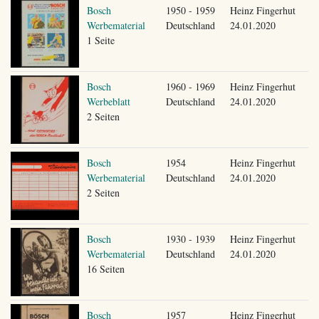
Bosch
1950 - 1959
Heinz Fingerhut
Werbematerial
Deutschland
24.01.2020
1 Seite
Bosch
1960 - 1969
Heinz Fingerhut
Werbeblatt
Deutschland
24.01.2020
2 Seiten
Bosch
1954
Heinz Fingerhut
Werbematerial
Deutschland
24.01.2020
2 Seiten
Bosch
1930 - 1939
Heinz Fingerhut
Werbematerial
Deutschland
24.01.2020
16 Seiten
Bosch
1957
Heinz Fingerhut