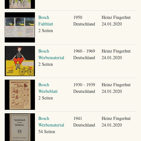
Bosch
1950
Heinz Fingerhut
Faltblatt
Deutschland
24.01.2020
2 Seiten
Bosch
1960 - 1969
Heinz Fingerhut
Werbematerial
Deutschland
24.01.2020
2 Seiten
Bosch
1930 - 1939
Heinz Fingerhut
Werbeblatt
Deutschland
24.01.2020
2 Seiten
Bosch
1941
Heinz Fingerhut
Werbematerial
Deutschland
24.01.2020
54 Seiten