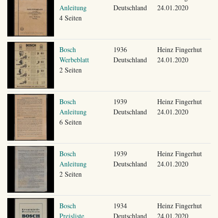
Anleitung
Deutschland
24.01.2020
4 Seiten
Bosch
1936
Heinz Fingerhut
Werbeblatt
Deutschland
24.01.2020
2 Seiten
Bosch
1939
Heinz Fingerhut
Anleitung
Deutschland
24.01.2020
6 Seiten
Bosch
1939
Heinz Fingerhut
Anleitung
Deutschland
24.01.2020
2 Seiten
Bosch
1934
Heinz Fingerhut
Preisliste
Deutschland
24.01.2020