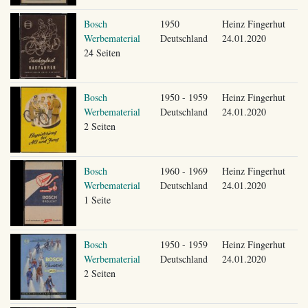
Bosch
1950
Heinz Fingerhut
Werbematerial
Deutschland
24.01.2020
24 Seiten
Bosch
1950 - 1959
Heinz Fingerhut
Werbematerial
Deutschland
24.01.2020
2 Seiten
Bosch
1960 - 1969
Heinz Fingerhut
Werbematerial
Deutschland
24.01.2020
1 Seite
Bosch
1950 - 1959
Heinz Fingerhut
Werbematerial
Deutschland
24.01.2020
2 Seiten