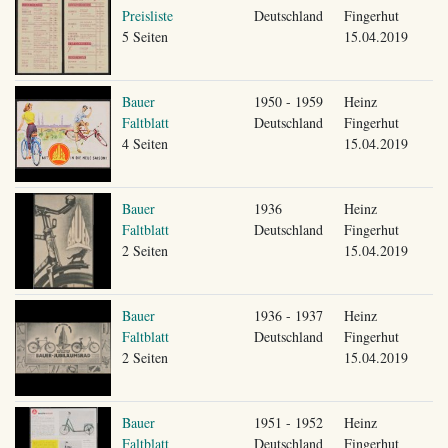
Preisliste
Deutschland
Fingerhut
5 Seiten
15.04.2019
Bauer
1950 - 1959
Heinz
Faltblatt
Deutschland
Fingerhut
4 Seiten
15.04.2019
Bauer
1936
Heinz
Faltblatt
Deutschland
Fingerhut
2 Seiten
15.04.2019
Bauer
1936 - 1937
Heinz
Faltblatt
Deutschland
Fingerhut
2 Seiten
15.04.2019
Bauer
1951 - 1952
Heinz
Faltblatt
Deutschland
Fingerhut