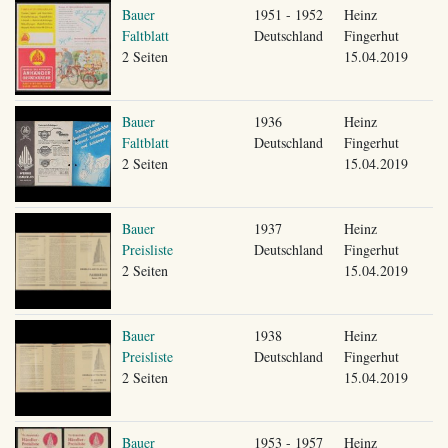
Bauer
1951 - 1952
Heinz
Faltblatt
Deutschland
Fingerhut
2 Seiten
15.04.2019
Bauer
1936
Heinz
Faltblatt
Deutschland
Fingerhut
2 Seiten
15.04.2019
Bauer
1937
Heinz
Preisliste
Deutschland
Fingerhut
2 Seiten
15.04.2019
Bauer
1938
Heinz
Preisliste
Deutschland
Fingerhut
2 Seiten
15.04.2019
Bauer
1953 - 1957
Heinz