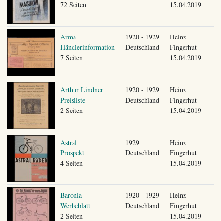
72 Seiten
15.04.2019
Arma
1920 - 1929
Heinz
Händlerinformation
Deutschland
Fingerhut
7 Seiten
15.04.2019
Arthur Lindner
1920 - 1929
Heinz
Preisliste
Deutschland
Fingerhut
2 Seiten
15.04.2019
Astral
1929
Heinz
Prospekt
Deutschland
Fingerhut
4 Seiten
15.04.2019
Baronia
1920 - 1929
Heinz
Werbeblatt
Deutschland
Fingerhut
2 Seiten
15.04.2019