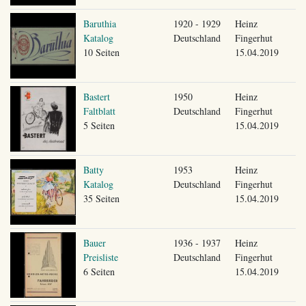
Baruthia
1920 - 1929
Heinz
Katalog
Deutschland
Fingerhut
10 Seiten
15.04.2019
Bastert
1950
Heinz
Faltblatt
Deutschland
Fingerhut
5 Seiten
15.04.2019
Batty
1953
Heinz
Katalog
Deutschland
Fingerhut
35 Seiten
15.04.2019
Bauer
1936 - 1937
Heinz
Preisliste
Deutschland
Fingerhut
6 Seiten
15.04.2019