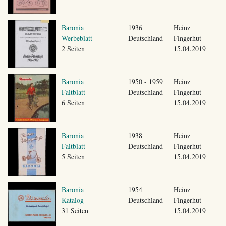
Baronia
1936
Heinz
Werbeblatt
Deutschland
Fingerhut
2 Seiten
15.04.2019
Baronia
1950 - 1959
Heinz
Faltblatt
Deutschland
Fingerhut
6 Seiten
15.04.2019
Baronia
1938
Heinz
Faltblatt
Deutschland
Fingerhut
5 Seiten
15.04.2019
Baronia
1954
Heinz
Katalog
Deutschland
Fingerhut
31 Seiten
15.04.2019