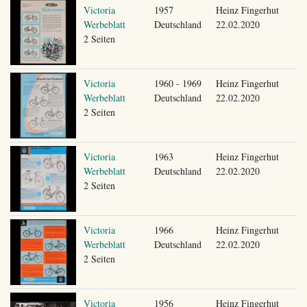
Victoria
1957
Heinz Fingerhut
Werbeblatt
Deutschland
22.02.2020
2 Seiten
Victoria
1960 - 1969
Heinz Fingerhut
Werbeblatt
Deutschland
22.02.2020
2 Seiten
Victoria
1963
Heinz Fingerhut
Werbeblatt
Deutschland
22.02.2020
2 Seiten
Victoria
1966
Heinz Fingerhut
Werbeblatt
Deutschland
22.02.2020
2 Seiten
Victoria
1956
Heinz Fingerhut