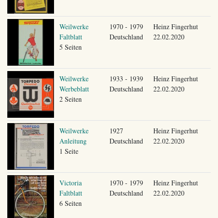
Weilwerke
1970 - 1979
Heinz Fingerhut
Faltblatt
Deutschland
22.02.2020
5 Seiten
Weilwerke
1933 - 1939
Heinz Fingerhut
Werbeblatt
Deutschland
22.02.2020
2 Seiten
Weilwerke
1927
Heinz Fingerhut
Anleitung
Deutschland
22.02.2020
1 Seite
Victoria
1970 - 1979
Heinz Fingerhut
Faltblatt
Deutschland
22.02.2020
6 Seiten