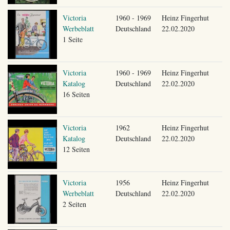
Victoria
1960 - 1969
Heinz Fingerhut
Werbeblatt
Deutschland
22.02.2020
1 Seite
Victoria
1960 - 1969
Heinz Fingerhut
Katalog
Deutschland
22.02.2020
16 Seiten
Victoria
1962
Heinz Fingerhut
Katalog
Deutschland
22.02.2020
12 Seiten
Victoria
1956
Heinz Fingerhut
Werbeblatt
Deutschland
22.02.2020
2 Seiten