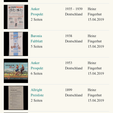
Anker
1935 - 1939
Heinz
Prospekt
Deutschland
Fingerhut
2 Seiten
15.04.2019
Baronia
1938
Heinz
Faltblatt
Deutschland
Fingerhut
5 Seiten
15.04.2019
Anker
1953
Heinz
Prospekt
Deutschland
Fingerhut
6 Seiten
15.04.2019
Allright
1899
Heinz
Preisliste
Deutschland
Fingerhut
2 Seiten
15.04.2019