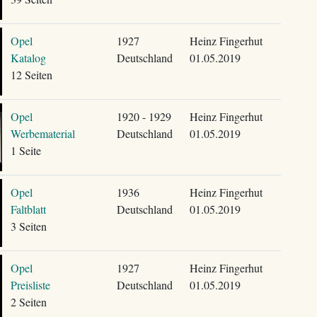
Opel
1927
Heinz Fingerhut
Katalog
Deutschland
01.05.2019
12 Seiten
Opel
1920 - 1929
Heinz Fingerhut
Werbematerial
Deutschland
01.05.2019
1 Seite
Opel
1936
Heinz Fingerhut
Faltblatt
Deutschland
01.05.2019
3 Seiten
Opel
1927
Heinz Fingerhut
Preisliste
Deutschland
01.05.2019
2 Seiten