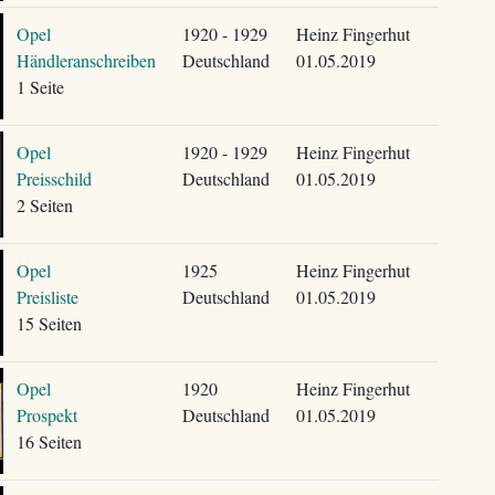
Opel
1920 - 1929
Heinz Fingerhut
Händleranschreiben
Deutschland
01.05.2019
1 Seite
Opel
1920 - 1929
Heinz Fingerhut
Preisschild
Deutschland
01.05.2019
2 Seiten
Opel
1925
Heinz Fingerhut
Preisliste
Deutschland
01.05.2019
15 Seiten
Opel
1920
Heinz Fingerhut
Prospekt
Deutschland
01.05.2019
16 Seiten