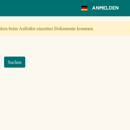
ANMELDEN
Fehlern beim Aufrufen einzelner Dokumente kommen.
Suchen