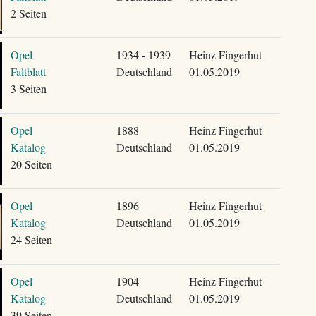
2 Seiten
Opel
1934 - 1939
Heinz Fingerhut
Faltblatt
Deutschland
01.05.2019
3 Seiten
Opel
1888
Heinz Fingerhut
Katalog
Deutschland
01.05.2019
20 Seiten
Opel
1896
Heinz Fingerhut
Katalog
Deutschland
01.05.2019
24 Seiten
Opel
1904
Heinz Fingerhut
Katalog
Deutschland
01.05.2019
39 Seiten