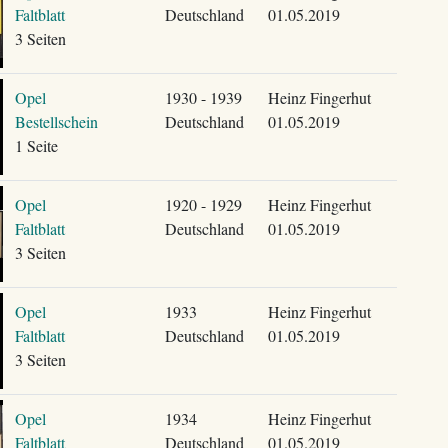
Faltblatt
Deutschland
01.05.2019
3 Seiten
Opel
1930 - 1939
Heinz Fingerhut
Bestellschein
Deutschland
01.05.2019
1 Seite
Opel
1920 - 1929
Heinz Fingerhut
Faltblatt
Deutschland
01.05.2019
3 Seiten
Opel
1933
Heinz Fingerhut
Faltblatt
Deutschland
01.05.2019
3 Seiten
Opel
1934
Heinz Fingerhut
Faltblatt
Deutschland
01.05.2019