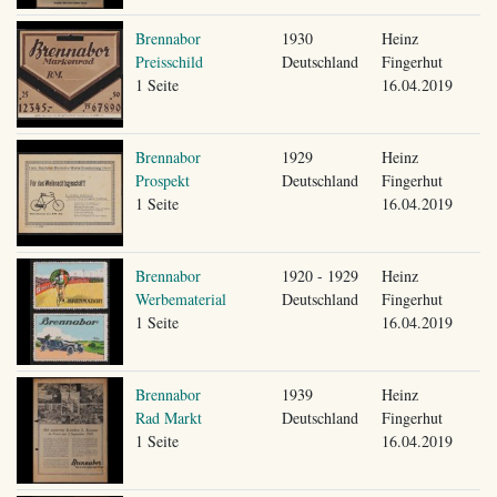
Brennabor
1930
Heinz
Preisschild
Deutschland
Fingerhut
1 Seite
16.04.2019
Brennabor
1929
Heinz
Prospekt
Deutschland
Fingerhut
1 Seite
16.04.2019
Brennabor
1920 - 1929
Heinz
Werbematerial
Deutschland
Fingerhut
1 Seite
16.04.2019
Brennabor
1939
Heinz
Rad Markt
Deutschland
Fingerhut
1 Seite
16.04.2019