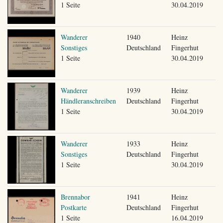
1 Seite
30.04.2019
Wanderer
1940
Heinz
Sonstiges
Deutschland
Fingerhut
1 Seite
30.04.2019
Wanderer
1939
Heinz
Händleranschreiben
Deutschland
Fingerhut
1 Seite
30.04.2019
Wanderer
1933
Heinz
Sonstiges
Deutschland
Fingerhut
1 Seite
30.04.2019
Brennabor
1941
Heinz
Postkarte
Deutschland
Fingerhut
1 Seite
16.04.2019