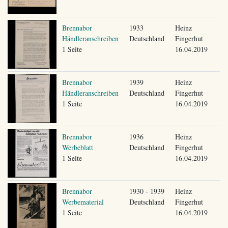
Brennabor
1933
Heinz
Händleranschreiben
Deutschland
Fingerhut
1 Seite
16.04.2019
Brennabor
1939
Heinz
Händleranschreiben
Deutschland
Fingerhut
1 Seite
16.04.2019
Brennabor
1936
Heinz
Werbeblatt
Deutschland
Fingerhut
1 Seite
16.04.2019
Brennabor
1930 - 1939
Heinz
Werbematerial
Deutschland
Fingerhut
1 Seite
16.04.2019