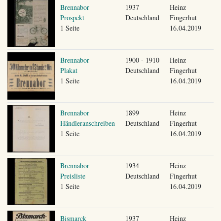
Brennabor
1937
Heinz
Prospekt
Deutschland
Fingerhut
1 Seite
16.04.2019
Brennabor
1900 - 1910
Heinz
Plakat
Deutschland
Fingerhut
1 Seite
16.04.2019
Brennabor
1899
Heinz
Händleranschreiben
Deutschland
Fingerhut
1 Seite
16.04.2019
Brennabor
1934
Heinz
Preisliste
Deutschland
Fingerhut
1 Seite
16.04.2019
Bismarck
1937
Heinz