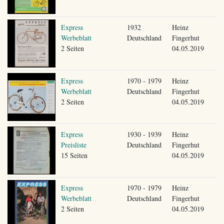
Express
1932
Heinz
Werbeblatt
Deutschland
Fingerhut
2 Seiten
04.05.2019
Express
1970 - 1979
Heinz
Werbeblatt
Deutschland
Fingerhut
2 Seiten
04.05.2019
Express
1930 - 1939
Heinz
Preisliste
Deutschland
Fingerhut
15 Seiten
04.05.2019
Express
1970 - 1979
Heinz
Werbeblatt
Deutschland
Fingerhut
2 Seiten
04.05.2019