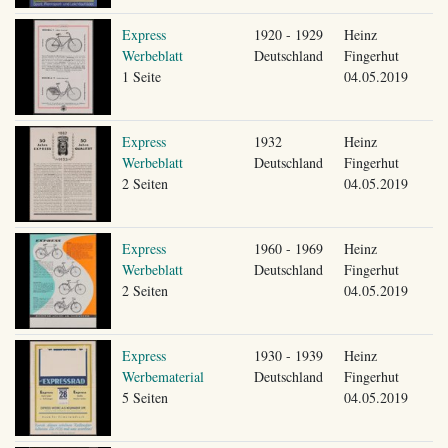
Express
1920 - 1929
Heinz
Werbeblatt
Deutschland
Fingerhut
1 Seite
04.05.2019
Express
1932
Heinz
Werbeblatt
Deutschland
Fingerhut
2 Seiten
04.05.2019
Express
1960 - 1969
Heinz
Werbeblatt
Deutschland
Fingerhut
2 Seiten
04.05.2019
Express
1930 - 1939
Heinz
Werbematerial
Deutschland
Fingerhut
5 Seiten
04.05.2019