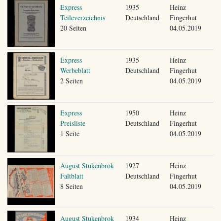
Express
1935
Heinz
Teileverzeichnis
Deutschland
Fingerhut
20 Seiten
04.05.2019
Express
1935
Heinz
Werbeblatt
Deutschland
Fingerhut
2 Seiten
04.05.2019
Express
1950
Heinz
Preisliste
Deutschland
Fingerhut
1 Seite
04.05.2019
August Stukenbrok
1927
Heinz
Faltblatt
Deutschland
Fingerhut
8 Seiten
04.05.2019
August Stukenbrok
1934
Heinz