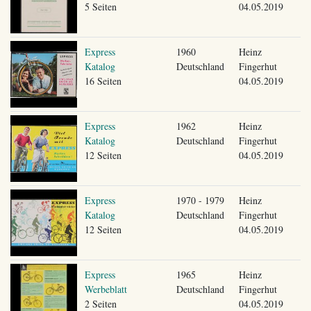
5 Seiten
04.05.2019
Express
1960
Heinz
Katalog
Deutschland
Fingerhut
16 Seiten
04.05.2019
Express
1962
Heinz
Katalog
Deutschland
Fingerhut
12 Seiten
04.05.2019
Express
1970 - 1979
Heinz
Katalog
Deutschland
Fingerhut
12 Seiten
04.05.2019
Express
1965
Heinz
Werbeblatt
Deutschland
Fingerhut
2 Seiten
04.05.2019