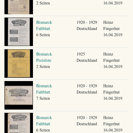
2 Seiten
16.04.2019
Bismarck
1920 - 1929
Heinz
Faltblatt
Deutschland
Fingerhut
6 Seiten
16.04.2019
Bismarck
1925
Heinz
Preisliste
Deutschland
Fingerhut
2 Seiten
16.04.2019
Bismarck
1920 - 1929
Heinz
Faltblatt
Deutschland
Fingerhut
7 Seiten
16.04.2019
Bismarck
1920 - 1929
Heinz
Faltblatt
Deutschland
Fingerhut
6 Seiten
16.04.2019