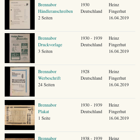
Brennabor
1930
Heinz
Händleranschreiben
Deutschland
Fingerhut
2 Seiten
16.04.2019
Brennabor
1930 - 1939
Heinz
Druckvorlage
Deutschland
Fingerhut
3 Seiten
16.04.2019
Brennabor
1928
Heinz
Werbeschrift
Deutschland
Fingerhut
24 Seiten
16.04.2019
Brennabor
1930 - 1939
Heinz
Plakat
Deutschland
Fingerhut
1 Seite
16.04.2019
Brennabor
1938 - 1939
Heinz