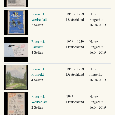
Bismarck
1950 - 1959
Heinz
Werbeblatt
Deutschland
Fingerhut
2 Seiten
16.04.2019
Bismarck
1956 - 1959
Heinz
Faltblatt
Deutschland
Fingerhut
4 Seiten
16.04.2019
Bismarck
1950 - 1959
Heinz
Prospekt
Deutschland
Fingerhut
4 Seiten
16.04.2019
Bismarck
1936
Heinz
Werbeblatt
Deutschland
Fingerhut
2 Seiten
16.04.2019